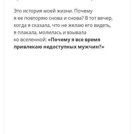
Это история моей жизни. Почему
я ее повторяю снова и снова? В тот вечер,
когда я сказала, что не желаю его видеть,
я плакала, молилась и взывала
ко вселенной:
«Почему я все время
привлекаю недоступных мужчин?»