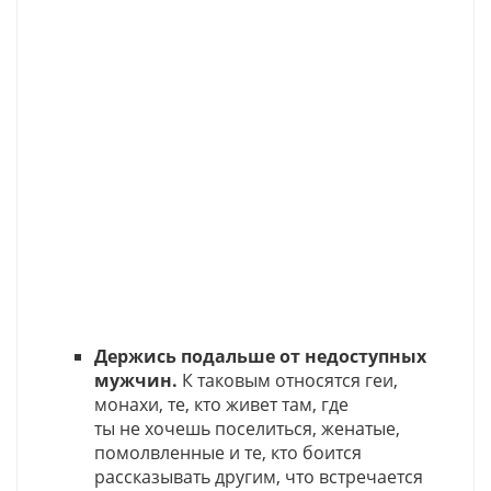
Держись подальше от недоступных
мужчин.
К таковым относятся геи,
монахи, те, кто живет там, где
ты не хочешь поселиться, женатые,
помолвленные и те, кто боится
рассказывать другим, что встречается