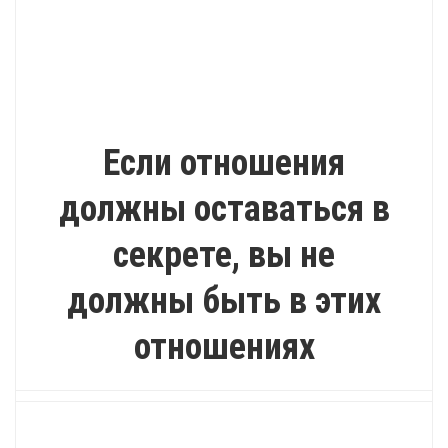
ИНТЕРЕСНО
Если отношения
должны оставаться в
секрете, вы не
должны быть в этих
отношениях