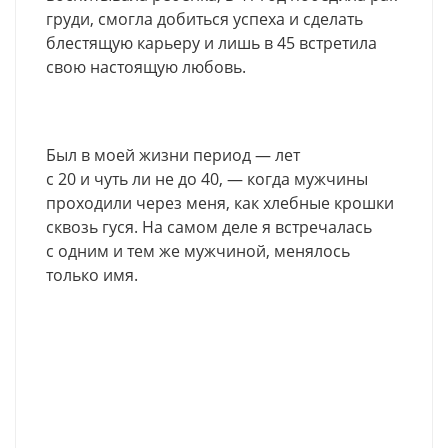
груди, смогла добиться успеха и сделать
блестящую карьеру и лишь в 45 встретила
свою настоящую любовь.
Был в моей жизни период — лет
с 20 и чуть ли не до 40, — когда мужчины
проходили через меня, как хлебные крошки
сквозь гуся. На самом деле я встречалась
с одним и тем же мужчиной, менялось
только имя.