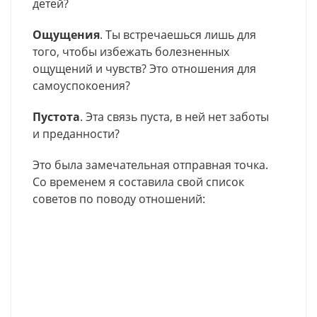
детей?
Ощущения
. Ты встречаешься лишь для
того, чтобы избежать болезненных
ощущений и чувств? Это отношения для
самоуспокоения?
Пустота
. Эта связь пуста, в ней нет заботы
и преданности?
Это была замечательная отправная точка.
Со временем я составила свой список
советов по поводу отношений: