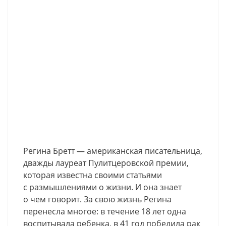
Регина Бретт — американская писательница,
дважды лауреат Пулитцеровской премии,
которая известна своими статьями
с размышлениями о жизни. И она знает
о чем говорит. За свою жизнь Регина
перенесла многое: в течение 18 лет одна
воспитывала ребенка, в 41 год победила рак