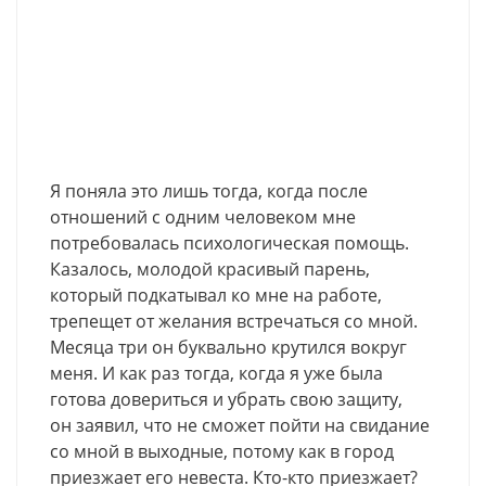
Я поняла это лишь тогда, когда после
отношений с одним человеком мне
потребовалась психологическая помощь.
Казалось, молодой красивый парень,
который подкатывал ко мне на работе,
трепещет от желания встречаться со мной.
Месяца три он буквально крутился вокруг
меня. И как раз тогда, когда я уже была
готова довериться и убрать свою защиту,
он заявил, что не сможет пойти на свидание
со мной в выходные, потому как в город
приезжает его невеста. Кто-кто приезжает?