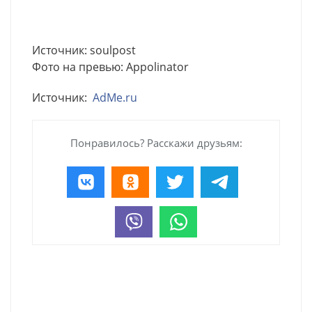
Источник: soulpost
Фото на превью: Appolinator
Источник:
AdMe.ru
Понравилось? Расскажи друзьям: