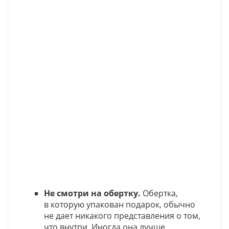
Не смотри на обертку.
Обертка,
в которую упакован подарок, обычно
не дает никакого представления о том,
что внутри. Иногда она лучше