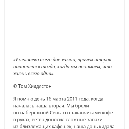
«У человека всего две жизни, причем вторая
начинается тогда, когда мы понимаем, что
жизнь всего одна»
.
© Том Хиддлстон
Я помню день 16 марта 2011 года, когда
началась наша вторая. Мы брели
по набережной Сены со стаканчиками кофе
в руках, ветер доносил сложные запахи
из близлежащих кафешек, наша дочь кидала