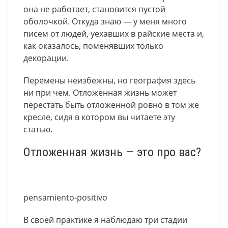
она не работает, становится пустой
оболочкой. Откуда знаю — у меня много
писем от людей, уехавших в райские места и,
как оказалось, поменявших только
декорации.
Перемены неизбежны, но география здесь
ни при чем. Отложенная жизнь может
перестать быть отложенной ровно в том же
кресле, сидя в котором вы читаете эту
статью.
Отложенная жизнь — это про вас?
pensamiento-positivo
В своей практике я наблюдаю три стадии