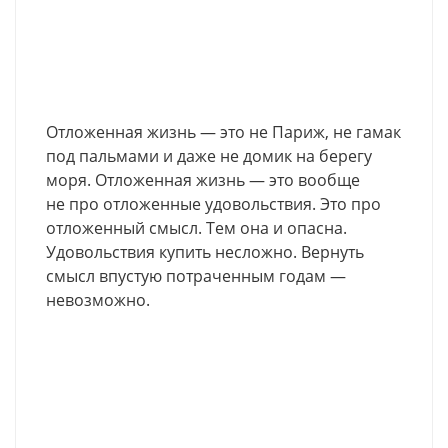
Отложенная жизнь — это не Париж, не гамак
под пальмами и даже не домик на берегу
моря. Отложенная жизнь — это вообще
не про отложенные удовольствия. Это про
отложенный смысл. Тем она и опасна.
Удовольствия купить несложно. Вернуть
смысл впустую потраченным годам —
невозможно.