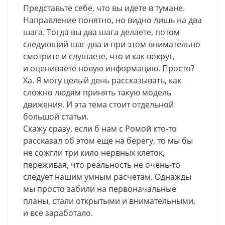
Представьте себе, что вы идете в тумане.
Направление понятно, но видно лишь на два
шага. Тогда вы два шага делаете, потом
следующий шаг-два и при этом внимательно
смотрите и слушаете, что и как вокруг,
и оцениваете новую информацию. Просто?
Ха. Я могу целый день рассказывать, как
сложно людям принять такую модель
движения. И эта тема стоит отдельной
большой статьи.
Скажу сразу, если б нам с Ромой кто-то
рассказал об этом еще на берегу, то мы бы
не сожгли три кило нервных клеток,
переживая, что реальность не очень-то
следует нашим умным расчетам. Однажды
мы просто забили на первоначальные
планы, стали открытыми и внимательными,
и все заработало.