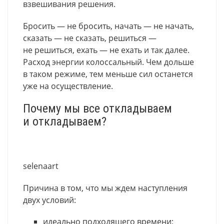
взвешивания решения.
Бросить — не бросить, начать — не начать,
сказать — не сказать, решиться —
не решиться, ехать — не ехать и так далее.
Расход энергии колоссальный. Чем дольше
в таком режиме, тем меньше сил останется
уже на осуществление.
Почему мы все откладываем
и откладываем?
selenaart
Причина в том, что мы ждем наступления
двух условий:
идеально подходящего времени;