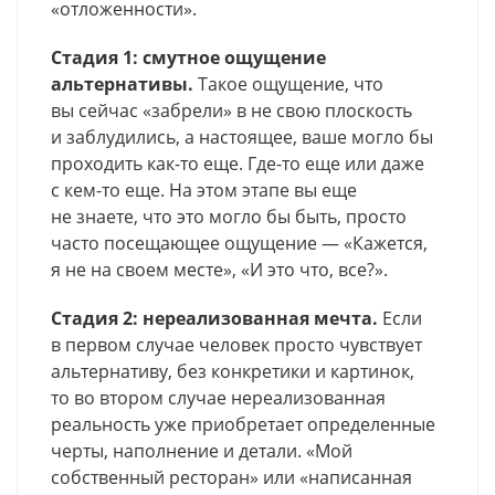
«отложенности».
Стадия 1: смутное ощущение
альтернативы.
Такое ощущение, что
вы сейчас «забрели» в не свою плоскость
и заблудились, а настоящее, ваше могло бы
проходить как-то еще. Где-то еще или даже
с кем-то еще. На этом этапе вы еще
не знаете, что это могло бы быть, просто
часто посещающее ощущение — «Кажется,
я не на своем месте», «И это что, все?».
Стадия 2: нереализованная мечта.
Если
в первом случае человек просто чувствует
альтернативу, без конкретики и картинок,
то во втором случае нереализованная
реальность уже приобретает определенные
черты, наполнение и детали. «Мой
собственный ресторан» или «написанная