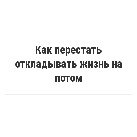
ИНТЕРЕСНО
Как перестать
откладывать жизнь на
потом