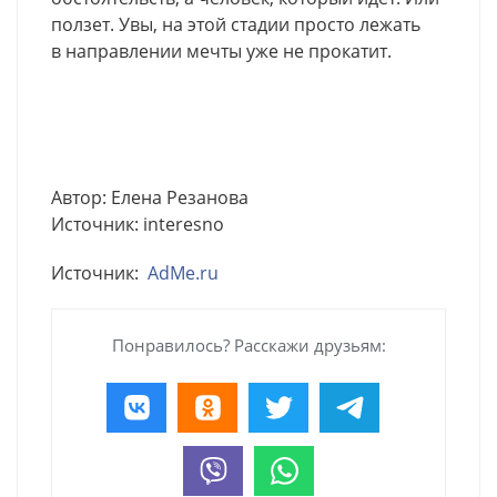
ползет. Увы, на этой стадии просто лежать
в направлении мечты уже не прокатит.
Автор: Елена Резанова
Источник: interesno
Источник:
AdMe.ru
Понравилось? Расскажи друзьям: