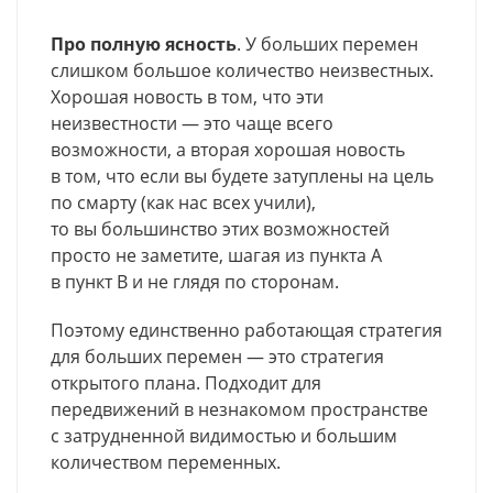
Про полную ясность
. У больших перемен
слишком большое количество неизвестных.
Хорошая новость в том, что эти
неизвестности — это чаще всего
возможности, а вторая хорошая новость
в том, что если вы будете затуплены на цель
по смарту (как нас всех учили),
то вы большинство этих возможностей
просто не заметите, шагая из пункта А
в пункт В и не глядя по сторонам.
Поэтому единственно работающая стратегия
для больших перемен — это стратегия
открытого плана. Подходит для
передвижений в незнакомом пространстве
с затрудненной видимостью и большим
количеством переменных.