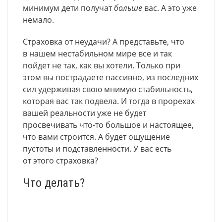
минимум дети получат
больше
вас. А это уже
немало.
Страховка от неудачи? А представьте, что
в нашем нестабильном мире все и так
пойдет не так, как вы хотели. Только при
этом вы пострадаете пассивно, из последних
сил удерживая свою мнимую стабильность,
которая вас так подвела. И тогда в прорехах
вашей реальности уже не будет
просвечивать что-то большое и настоящее,
что вами строится. А будет ощущение
пустоты и подставленности. У вас есть
от этого страховка?
Что делать?