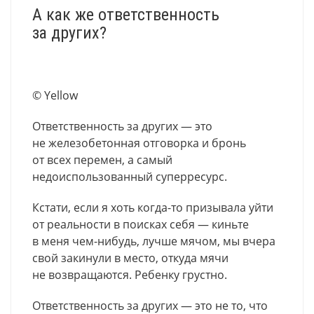
А как же ответственность
за других?
© Yellow
Ответственность за других — это
не железобетонная отговорка и бронь
от всех перемен, а самый
недоиспользованный суперресурс.
Кстати, если я хоть когда-то призывала уйти
от реальности в поисках себя — киньте
в меня чем-нибудь, лучше мячом, мы вчера
свой закинули в место, откуда мячи
не возвращаются. Ребенку грустно.
Ответственность за других — это не то, что