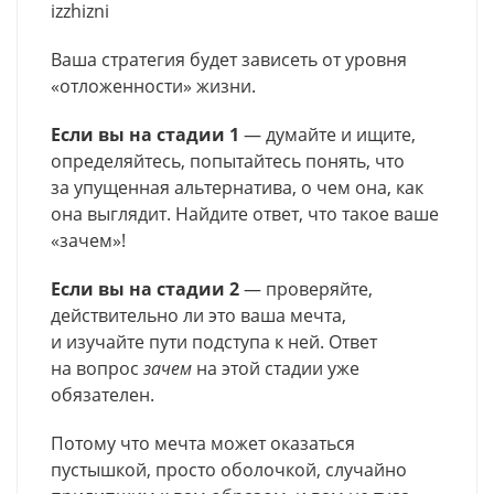
izzhizni
Ваша стратегия будет зависеть от уровня
«отложенности» жизни.
Если вы на стадии 1
— думайте и ищите,
определяйтесь, попытайтесь понять, что
за упущенная альтернатива, о чем она, как
она выглядит. Найдите ответ, что такое ваше
«зачем»!
Если вы на стадии 2
— проверяйте,
действительно ли это ваша мечта,
и изучайте пути подступа к ней. Ответ
на вопрос
зачем
на этой стадии уже
обязателен.
Потому что мечта может оказаться
пустышкой, просто оболочкой, случайно