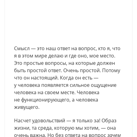
Смысл — это наш ответ на вопрос, кто я, что
я в этом мире делаю и где оно, мое место.
Это простые вопросы, на которые должен
быть простой ответ. Очень простой. Потому
что он настоящий. Когда он есть —
у человека появляется сильное ощущение
человека на своем месте. Человека
не функционирующего, а человека
живущего.
Насчет удовольствий — я только за! Образ
жизни, та среда, которую мы хотим, — она
очень важна. Но без ответа на вопрос
зачем