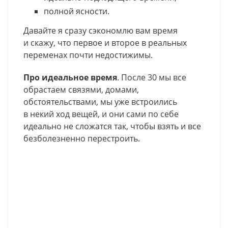
полной ясности.
Давайте я сразу сэкономлю вам время
и скажу, что первое и второе в реальных
переменах почти недостижимы.
Про идеальное время
. После 30 мы все
обрастаем связями, домами,
обстоятельствами, мы уже встроились
в некий ход вещей, и они сами по себе
идеально не сложатся так, чтобы взять и все
безболезненно перестроить.