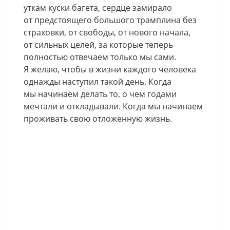
уткам куски багета, сердце замирало
от предстоящего большого трамплина без
страховки, от свободы, от нового начала,
от сильных целей, за которые теперь
полностью отвечаем только мы сами.
Я желаю, чтобы в жизни каждого человека
однажды наступил такой день. Когда
мы начинаем делать то, о чем годами
мечтали и откладывали. Когда мы начинаем
проживать свою отложенную жизнь.