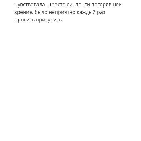
чувствовала. Просто ей, почти потерявшей
зрение, было неприятно каждый раз
просить прикурить.