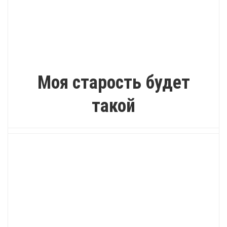
ИНТЕРЕСНО
Моя старость будет
такой