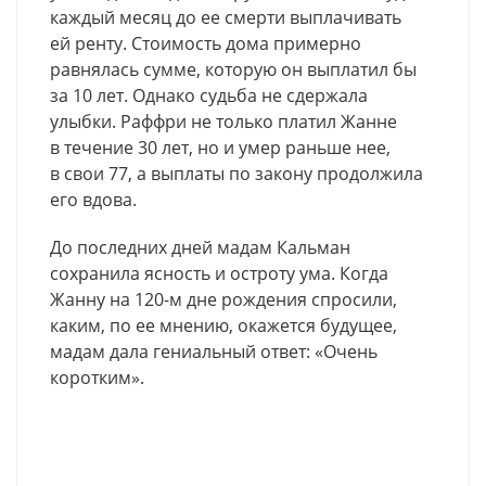
каждый месяц до ее смерти выплачивать
ей ренту. Стоимость дома примерно
равнялась сумме, которую он выплатил бы
за 10 лет. Однако судьба не сдержала
улыбки. Раффри не только платил Жанне
в течение 30 лет, но и умер раньше нее,
в свои 77, а выплаты по закону продолжила
его вдова.
До последних дней мадам Кальман
сохранила ясность и остроту ума. Когда
Жанну на 120-м дне рождения спросили,
каким, по ее мнению, окажется будущее,
мадам дала гениальный ответ: «Очень
коротким».