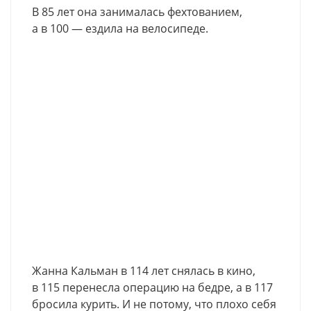
В 85 лет она занималась фехтованием,
а в 100 — ездила на велосипеде.
Жанна Кальман в 114 лет снялась в кино,
в 115 перенесла операцию на бедре, а в 117
бросила курить. И не потому, что плохо себя