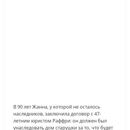
В 90 лет Жанна, у которой не осталось
наследников, заключила договор с 47-
летним юристом Раффри: он должен был
унаследовать дом cтaрушки за то, что будет