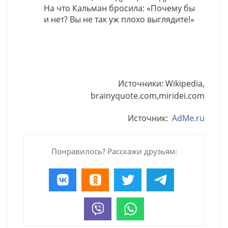
На что Кальман бросила: «Почему бы
и нет? Вы не так уж плохо выглядите!»
Источники: Wikipedia,
brainyquote.com,miridei.com
Источник:
AdMe.ru
Понравилось? Расскажи друзьям: