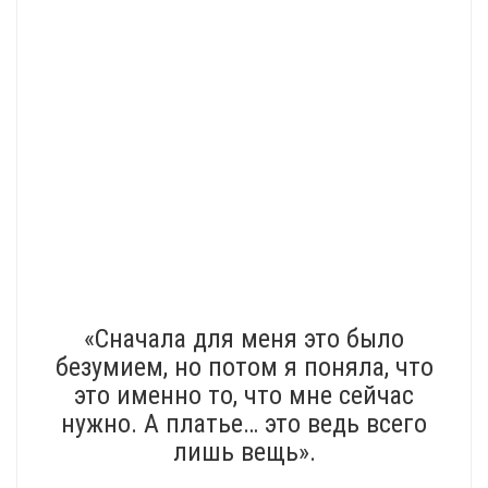
«Сначала для меня это было
безумием, но потом я поняла, что
это именно то, что мне сейчас
нужно. А платье… это ведь всего
лишь вещь».