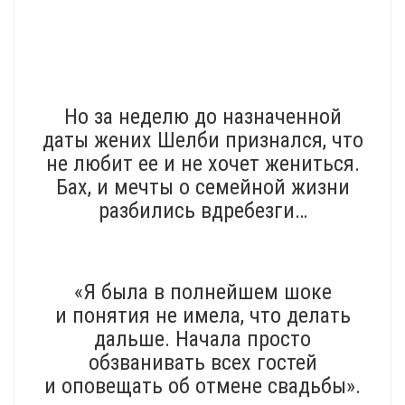
Но за неделю до назначенной
даты жених Шелби признался, что
не любит ее и не хочет жениться.
Бах, и мечты о семейной жизни
разбились вдребезги…
«Я была в полнейшем шоке
и понятия не имела, что делать
дальше. Начала просто
обзванивать всех гостей
и оповещать об отмене свадьбы».