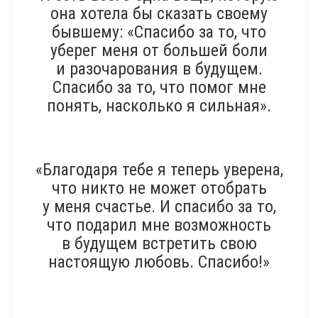
она хотела бы сказать своему
бывшему: «Спасибо за то, что
уберег меня от большей боли
и разочарования в будущем.
Спасибо за то, что помог мне
понять, насколько я сильная».
«Благодаря тебе я теперь уверена,
что никто не может отобрать
у меня счастье. И спасибо за то,
что подарил мне возможность
в будущем встретить свою
настоящую любовь. Спасибо!»