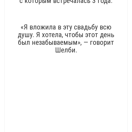
с которым встречалась 3 года.
«Я вложила в эту свадьбу всю
душу. Я хотела, чтобы этот день
был незабываемым», — говорит
Шелби.