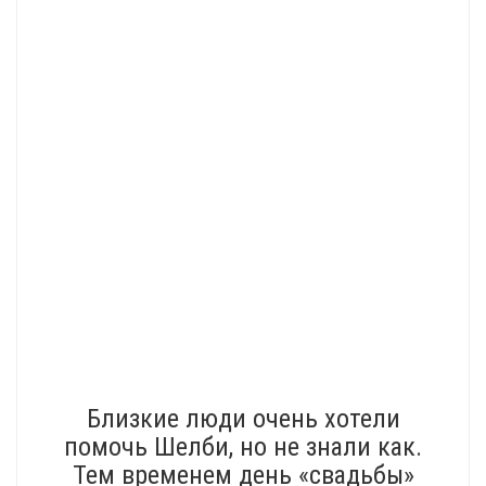
Близкие люди очень хотели
помочь Шелби, но не знали как.
Тем временем день «свадьбы»