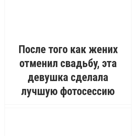
ВДОХНОВЕНИЕ
После того как жених
отменил свадьбу, эта
девушка сделала
лучшую фотосессию