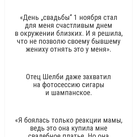
«День „свадьбы“ 1 ноября стал
для меня счастливым днем
в окружении близких. И я решила,
что не позволю своему бывшему
жениху отнять это у меня».
Отец Шелби даже захватил
на фотосессию сигары
и шампанское.
«Я боялась только реакции мамы,
ведь это она купила мне
свадебное платье. Но она