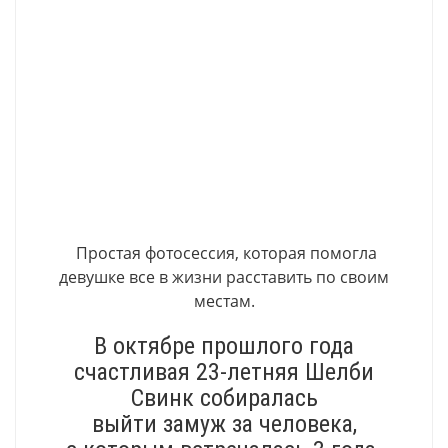
Простая фотосессия, которая помогла
девушке все в жизни расставить по своим
местам.
В октябре прошлого года
счастливая 23-летняя Шелби
Свинк собиралась
выйти замуж за человека,