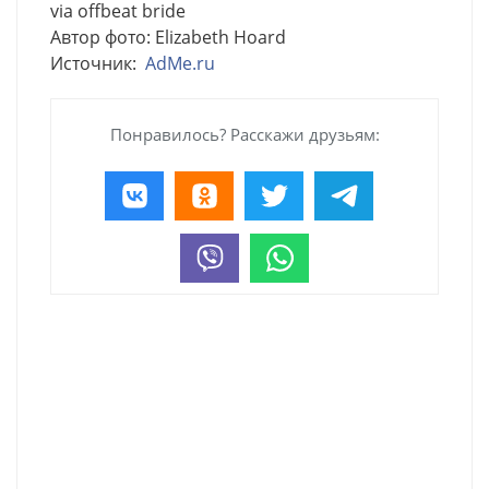
via offbeat bride
Автор фото: Elizabeth Hoard
Источник:
AdMe.ru
Понравилось? Расскажи друзьям: