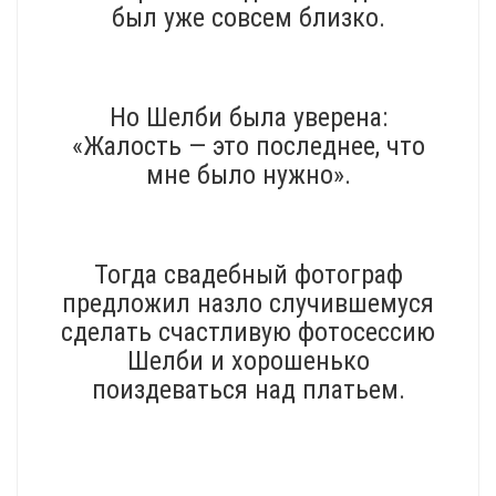
был уже совсем близко.
Но Шелби была уверена:
«Жалость — это последнее, что
мне было нужно».
Тогда свадебный фотограф
предложил назло случившемуся
сделать счастливую фотосессию
Шелби и хорошенько
поиздеваться над платьем.