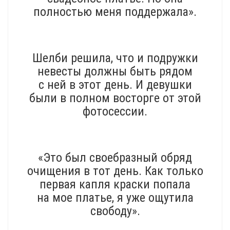
полностью меня поддержала».
Шелби решила, что и подружки
невесты должны быть рядом
с ней в этот день. И девушки
были в полном восторге от этой
фотосессии.
«Это был своебразный обряд
очищения в тот день. Как только
первая капля краски попала
на мое платье, я уже ощутила
свободу».