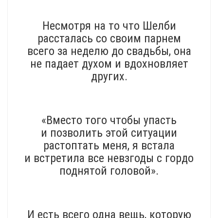
Несмотря на то что Шелби
рассталась со своим парнем
всего за неделю до свадьбы, она
не падает духом и вдохновляет
других.
«Вместо того чтобы упасть
и позволить этой ситуации
растоптать меня, я встала
и встретила все невзгоды с гордо
поднятой головой».
И есть всего одна вещь, которую