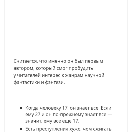
Считается, что именно он был первым
автором, который смог пробудить
у читателей интерес к жанрам научной
фантастики и фэнтези.
Когда человеку 17, он знает все. Если
ему 27 и он по-прежнему знает все —
значит, ему все еще 17.
Есть преступления хуже, чем сжигать