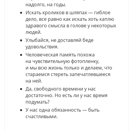
надолго, на годы.
Искать кроликов в шляпах — гиблое
дело, все равно как искать хоть каплю
здравого смысла в голове у некоторых
людей.
Улыбайся, не доставляй беде
удовольствия.
Человеческая память похожа
на чувствительную фотопленку,
и мы всю жизнь только и делаем, что
стараемся стереть запечатлевшееся
на ней.
Да, свободного времени у нас
достаточно. Но есть ли у нас время
подумать?
У нас одна обязанность — быть
счастливыми.