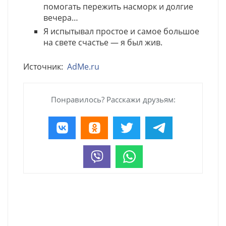
помогать пережить насморк и долгие
вечера…
Я испытывал простое и самое большое
на свете счастье — я был жив.
Источник:
AdMe.ru
Понравилось? Расскажи друзьям: