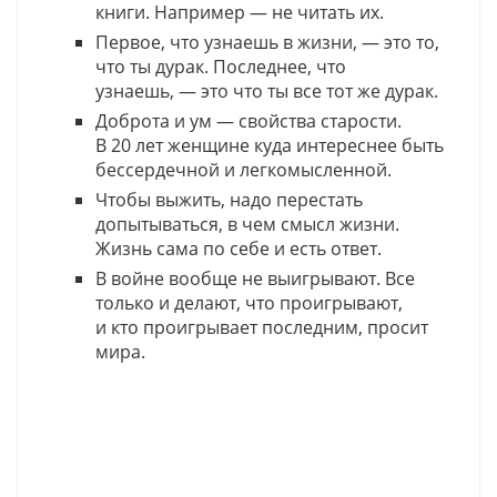
книги. Например — не читать их.
Первое, что узнаешь в жизни, — это то,
что ты дурак. Последнее, что
узнаешь, — это что ты все тот же дурак.
Доброта и ум — свойства старости.
В 20 лет женщине куда интереснее быть
бессердечной и легкомысленной.
Чтобы выжить, надо перестать
допытываться, в чем смысл жизни.
Жизнь сама по себе и есть ответ.
В войне вообще не выигрывают. Все
только и делают, что проигрывают,
и кто проигрывает последним, просит
мира.