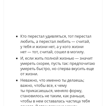
Кто перестал удивляться, тот перестал
любить, а перестал любить — считай,
у тебя и жизни нет, а у кого жизни
нет — тот, считай, сошел в могилу.
И, если жить полной жизнью — значит
умереть скорее, пусть так: предпочитаю
умереть быстро, но сперва вкусить еще
от жизни.
Неважно, что именно ты делаешь;
важно, чтобы все, к чему
ты прикасаешься, меняло форму,
становилось не таким, как раньше,
чтобы в нем оставалась частица тебя