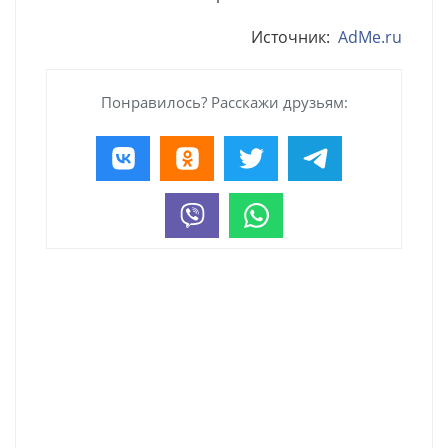
Источник:
AdMe.ru
Понравилось? Расскажи друзьям: