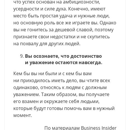
что успех основан на амбициозности,
усердности и силе духа. Конечно, имеют
место быть простая удача и нужные люди,
но основную роль все же играете вы. Однако
вы не гонитесь за дешевой славой, поэтому
признаете свои недостатки и не скупитесь
на похвалу для других людей.
Вы осознаете, что достоинство
и уважение остаются навсегда.
Кем бы вы ни были и с кем бы вам
ни приходилось иметь дело, вы чтите всех
одинаково, относясь к людям с должным
уважением. Таким образом, вы получаете
его взамен и окружаете себя людьми,
которые будут готовы помочь вам в нужный
момент.
По материалам Business Insider