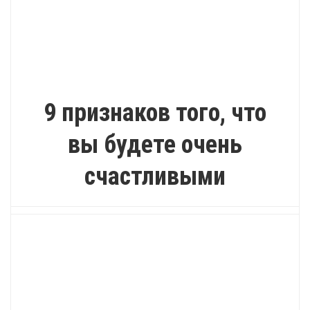
ИНТЕРЕСНО
9 признаков того, что
вы будете очень
счастливыми