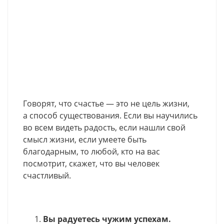
Говорят, что счастье — это не цель жизни,
а способ существования. Если вы научились
во всем видеть радость, если нашли свой
смысл жизни, если умеете быть
благодарным, то любой, кто на вас
посмотрит, скажет, что вы человек
счастливый.
Вы радуетесь чужим успехам.