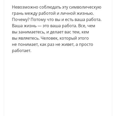
Невозможно соблюдать эту символическую
грань между работой и личной жизнью.
Почему? Потому что вы и есть ваша работа.
Ваша жизнь — это ваша работа. Все, чем
вы занимаетесь, и делает вас тем, кем
вы являетесь. Человек, который этого
не понимает, как раз не живет, а просто
работает.