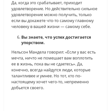
Да, когда это срабатывает, приходит
удовлетворение. Но действительно сильное
удовлетворение можно получить, только
если вы докажете что-то самому главному
человеку в вашей жизни — самому себе.
Вы знаете, что успех достигается
упорством.
Нельсон Мандела говорил: «Если у вас есть
мечта, ничто не помешает вам воплотить
ее в жизнь, пока вы не сдаетесь». Да,
конечно, всегда найдутся люди, которые
талантливее и умнее. Но тот, кто по-
настоящему хочет чего-то, непременно
добьется своего.