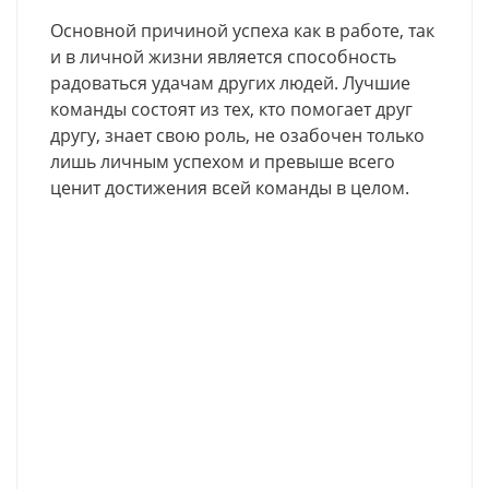
Основной причиной успеха как в работе, так
и в личной жизни является способность
радоваться удачам других людей. Лучшие
команды состоят из тех, кто помогает друг
другу, знает свою роль, не озабочен только
лишь личным успехом и превыше всего
ценит достижения всей команды в целом.