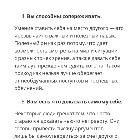
Вы способны сопереживать.
Умение ставить себя на место другого — это
чрезвычайно важный и полезный навык.
Полезный он как раз потому, что дает
возможность смотреть на мир и ситуации
с разных точек зрения, а также давать себе
тайм-аут, прежде чем судить кого-то. Такой
подход как нельзя лучше оберегает
от необдуманных поступков и поспешных
обвинений.
Вам есть что доказать самому себе.
Некоторые люди грешат тем, что часто
стараются доказать чью-то неправоту. Они
готовы привести тысячу аргументов,
лишь бы самоутвердиться за счет другого.