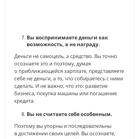
Вы воспринимаете деньги как
возможность, а не награду.
Деньги не самоцель, а средство. Вы точно
осознаете это и поэтому, думая
о приближающейся зарплате, представляете
себе не деньги, а то, что собираетесь с ними
сделать. И не важно, что это: развитие
бизнеса, покупка машины или погашение
кредита.
Вы не считаете себя особенным.
Поэтому вы упорны и последовательны
в достижении своих целей. Вы осознаете,