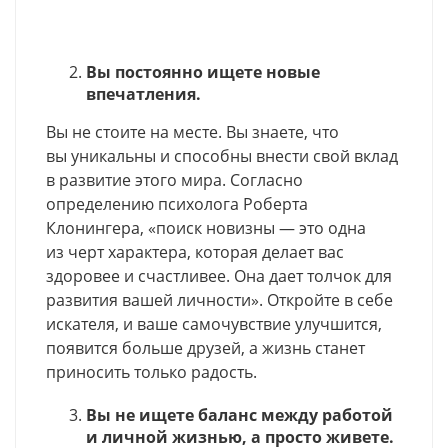
Вы постоянно ищете новые
впечатления.
Вы не стоите на месте. Вы знаете, что
вы уникальны и способны внести свой вклад
в развитие этого мира. Согласно
определению психолога Роберта
Клонингера, «поиск новизны — это одна
из черт характера, которая делает вас
здоровее и счастливее. Она дает толчок для
развития вашей личности». Откройте в себе
искателя, и ваше самочувствие улучшится,
появится больше друзей, а жизнь станет
приносить только радость.
Вы не ищете баланс между работой
и личной жизнью, а просто живете.