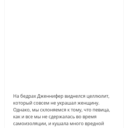
На бедрах Дженнифер виднелся целлюлит,
который совсем не украшал женщину.
Однако, мы склоняемся к тому, что певица,
как и все мы не сдержалась во время
самоизоляции, и кушала много вредной