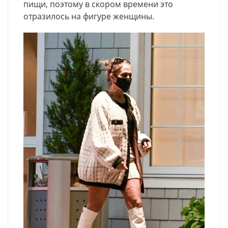
пищи, поэтому в скором времени это
отразилось на фигуре женщины.