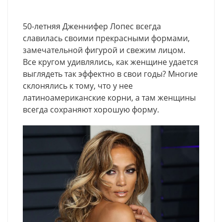
50-летняя Дженнифер Лопес всегда
славилась своими прекрасными формами,
замечательной фигурой и свежим лицом.
Все кругом удивлялись, как женщине удается
выглядеть так эффектно в свои годы? Многие
склонялись к тому, что у нее
латиноамериканские корни, а там женщины
всегда сохраняют хорошую форму.