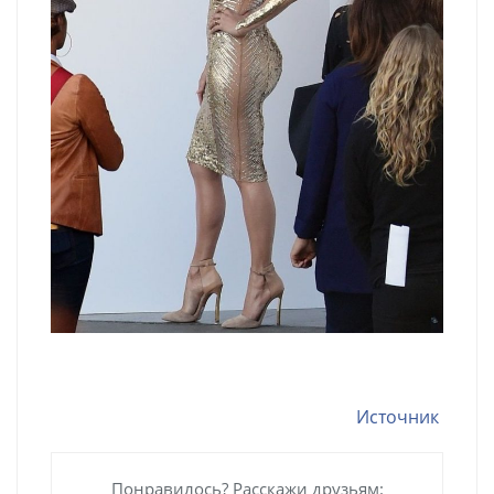
Источник
Понравилось? Расскажи друзьям: