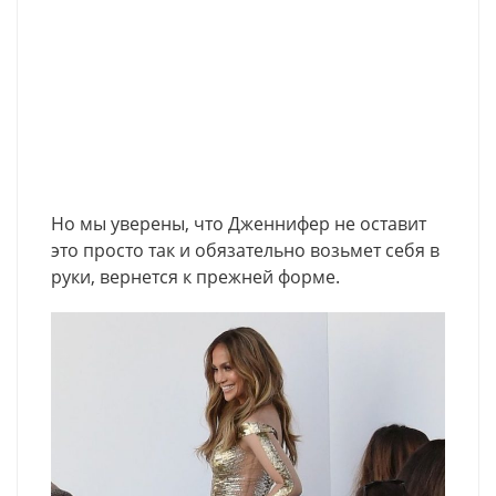
Но мы уверены, что Дженнифер не оставит
это просто так и обязательно возьмет себя в
руки, вернется к прежней форме.