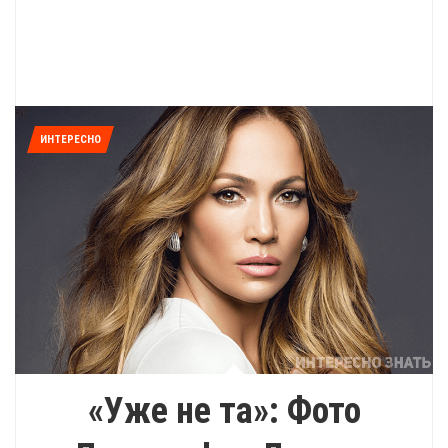
ИНТЕРЕСНО
«Уже не та»: Фото