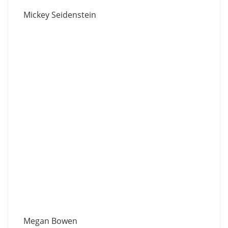
Mickey Seidenstein
Megan Bowen