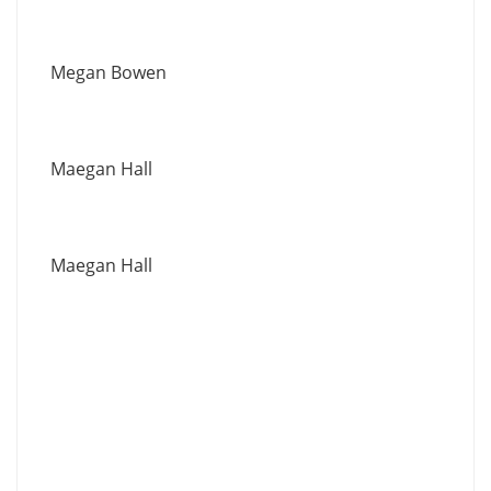
Megan Bowen
Maegan Hall
Maegan Hall