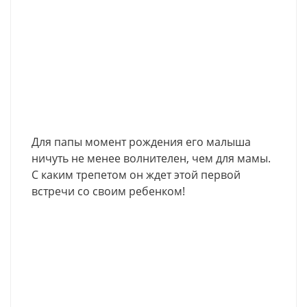
Для папы момент рождения его малыша
ничуть не менее волнителен, чем для мамы.
С каким трепетом он ждет этой первой
встречи со своим ребенком!