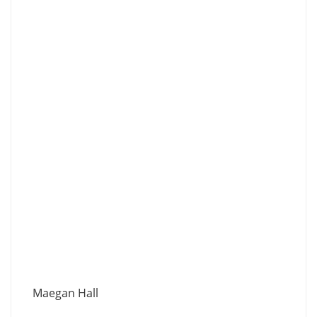
Maegan Hall