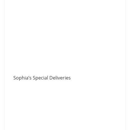
Sophia’s Special Deliveries