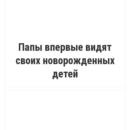
ПОЗИТИВ
Папы впервые видят
своих новорожденных
детей