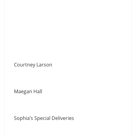
Courtney Larson
Maegan Hall
Sophia’s Special Deliveries