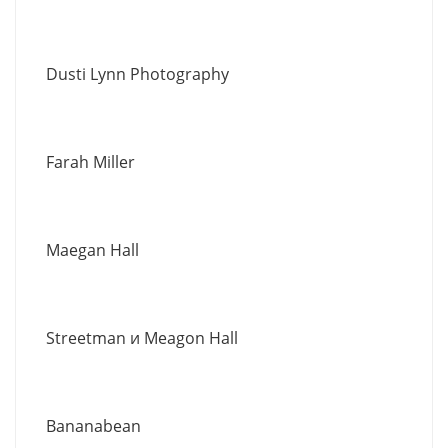
Dusti Lynn Photography
Farah Miller
Maegan Hall
Streetman и Meagon Hall
Bananabean