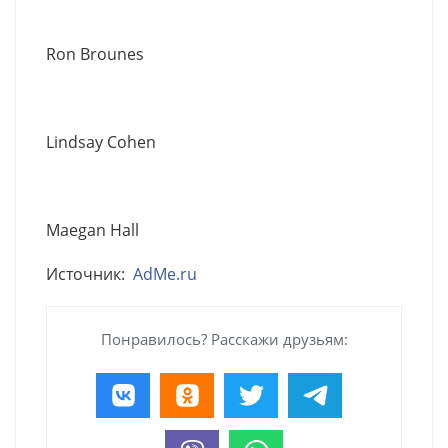
Ron Brounes
Lindsay Cohen
Maegan Hall
Источник:
AdMe.ru
Понравилось? Расскажи друзьям: