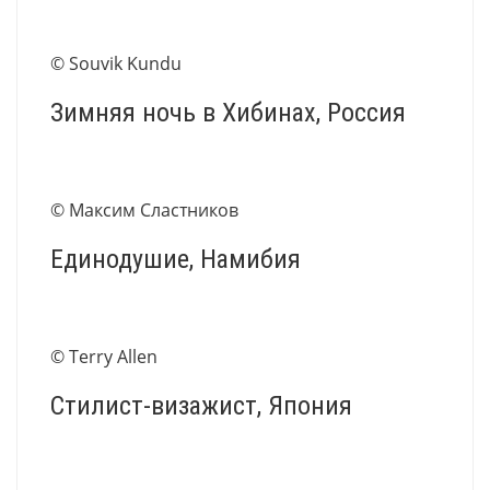
© Souvik Kundu
Зимняя ночь в Хибинах, Россия
© Максим Сластников
Единодушие, Намибия
© Terry Allen
Стилист-визажист, Япония