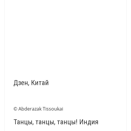
Дзен, Китай
© Abderazak Tissoukai
Танцы, танцы, танцы! Индия