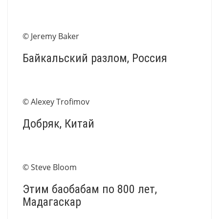
© Jeremy Baker
Байкальский разлом, Россия
© Alexey Trofimov
Добряк, Китай
© Steve Bloom
Этим баобабам по 800 лет,
Мадагаскар