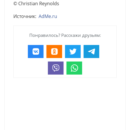
© Christian Reynolds
Источник:
AdMe.ru
Понравилось? Расскажи друзьям: