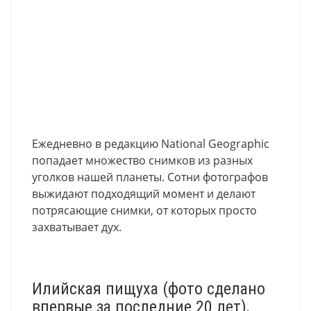
Ежедневно в редакцию National Geographic
попадает множество снимков из разных
уголков нашей планеты. Сотни фотографов
выжидают подходящий момент и делают
потрясающие снимки, от которых просто
захватывает дух.
Илийская пищуха (фото сделано
впервые за последние 20 лет),