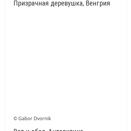
Призрачная деревушка, Венгрия
© Gabor Dvornik