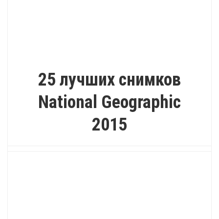
ПРИРОДА
25 лучших снимков
National Geographic
2015