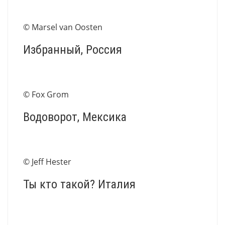
© Marsel van Oosten
Избранный, Россия
© Fox Grom
Водоворот, Мексика
© Jeff Hester
Ты кто такой? Италия