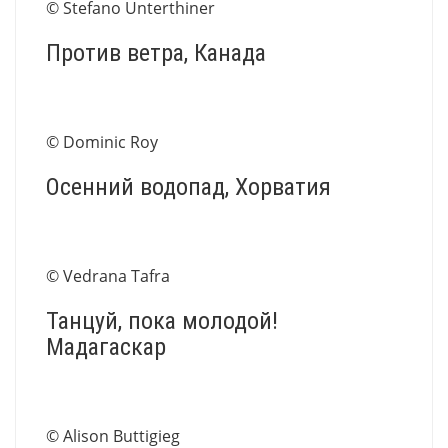
© Stefano Unterthiner
Против ветра, Канада
© Dominic Roy
Осенний водопад, Хорватия
© Vedrana Tafra
Танцуй, пока молодой!
Мадагаскар
© Alison Buttigieg