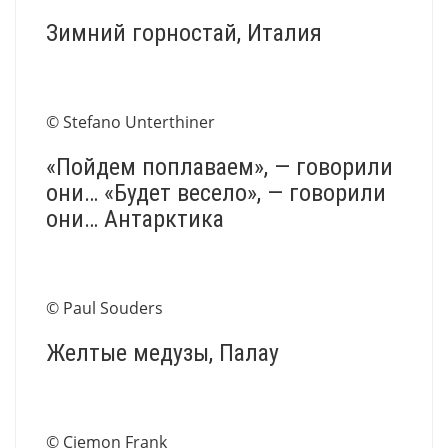
Зимний горностай, Италия
© Stefano Unterthiner
«Пойдем поплаваем», — говорили
они… «Будет весело», — говорили
они… Антарктика
© Paul Souders
Желтые медузы, Палау
© Ciemon Frank