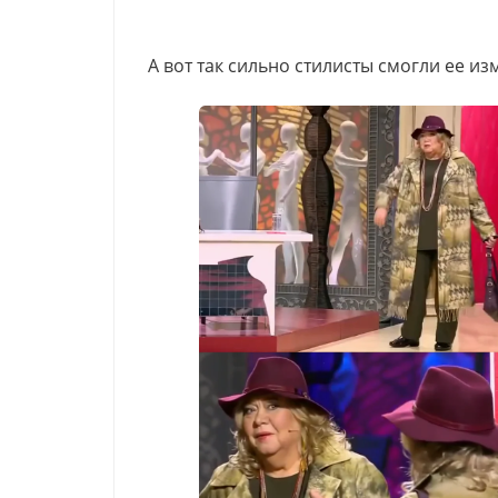
А вот так сильно стилисты смогли ее из