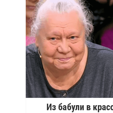
Из бабули в кра