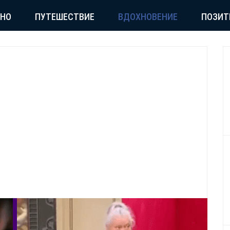
СНО
ПУТЕШЕСТВИЕ
ВДОХНОВЕНИЕ
ПОЗИТ