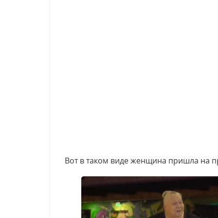
Вот в таком виде женщина пришла на 