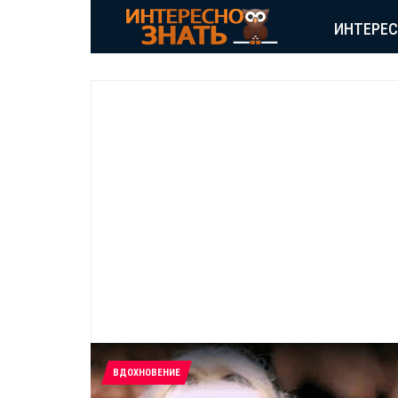
ИНТЕРЕ
ВДОХНОВЕНИЕ