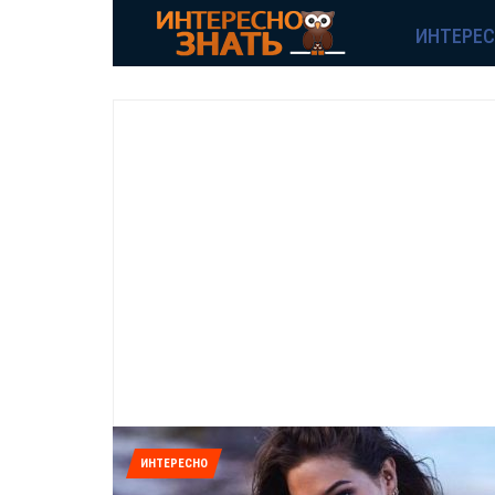
ИНТЕРЕ
ИНТЕРЕСНО