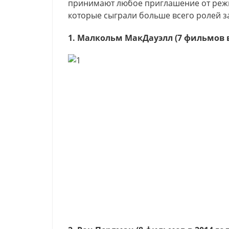
принимают любое приглашение от реж
которые сыграли больше всего ролей за
1. Малкольм МакДауэлл (7 фильмов в