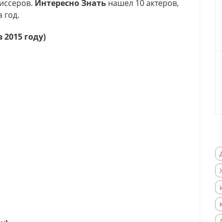
иссеров.
Интересно Знать
нашел 10 актеров,
 год.
 2015 году)