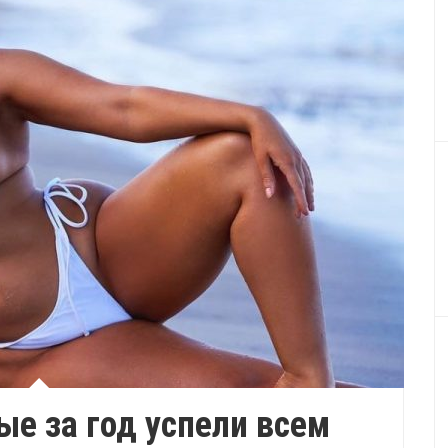
ые за год успели всем