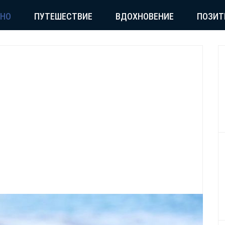
СНО
ПУТЕШЕСТВИЕ
ВДОХНОВЕНИЕ
ПОЗИТ