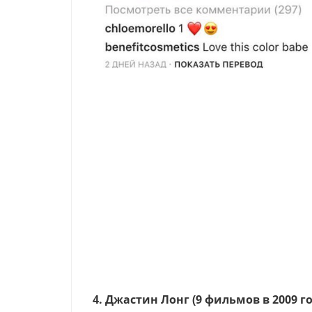
4. Джастин Лонг (9 фильмов в 2009 го