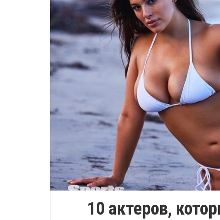
10 актеров, котор