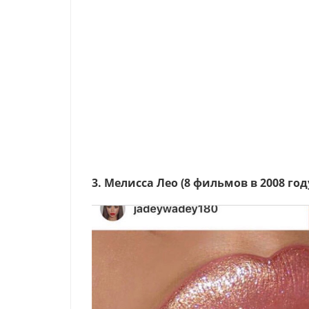
3. Мелисса Лео (8 фильмов в 2008 год