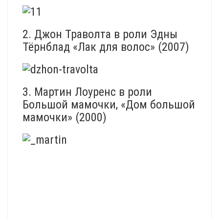
2. Джон Траволта в роли Эдны
Тёрнблад «Лак для волос» (2007)
3. Мартин Лоуренс в роли
Большой мамочки, «Дом большой
мамочки» (2000)