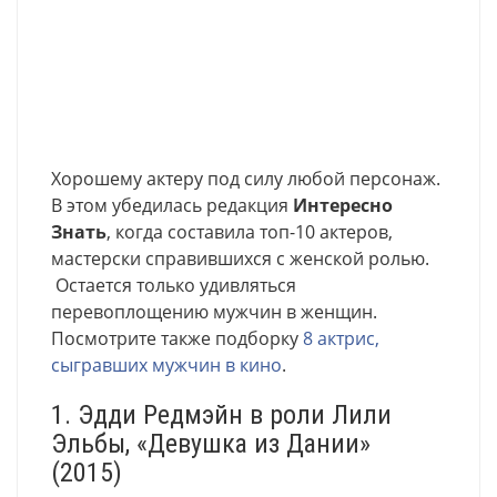
Хорошему актеру под силу любой персонаж.
В этом убедилась редакция
Интересно
Знать
, когда составила топ-10 актеров,
мастерски справившихся с женской ролью.
Остается только удивляться
перевоплощению мужчин в женщин.
Посмотрите также подборку
8 актрис,
сыгравших мужчин в кино
.
1. Эдди Редмэйн в роли Лили
Эльбы, «Девушка из Дании»
(2015)