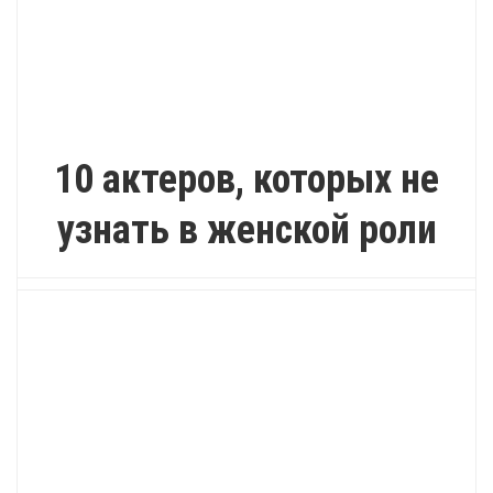
ИНТЕРЕСНО
10 актеров, которых не
узнать в женской роли