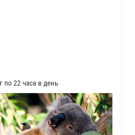
т по 22 часа в день