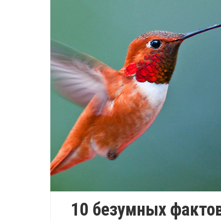
10 безумных фактов