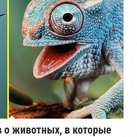
 о животных, в которые