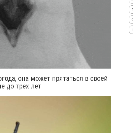
огода, она может прятаться в своей
е до трех лет