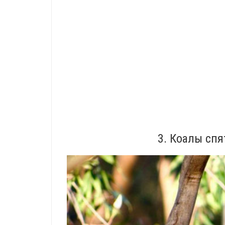
3. Коалы спя