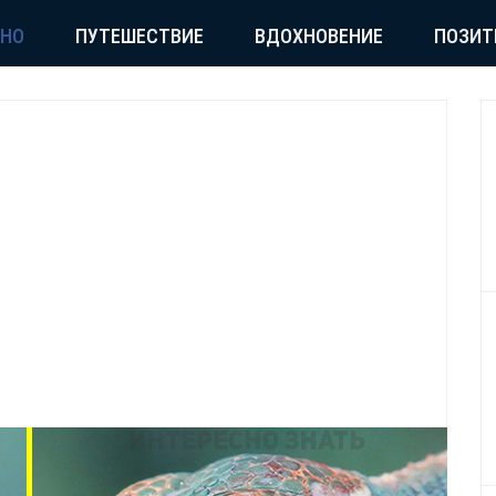
СНО
ПУТЕШЕСТВИЕ
ВДОХНОВЕНИЕ
ПОЗИТ