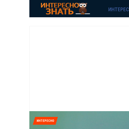
ИНТЕРЕ
ИНТЕРЕСНО