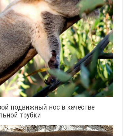
вой подвижный нос в качестве
льной трубки