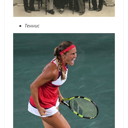
Теннис