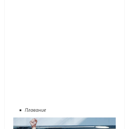
Плавание