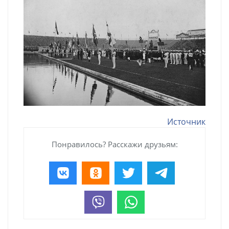
Источник
Понравилось? Расскажи друзьям: