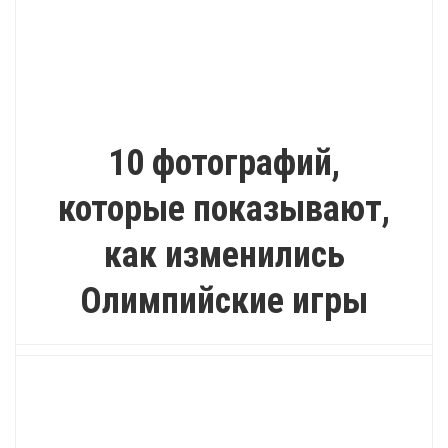
ИНТЕРЕСНО
10 фотографий,
которые показывают,
как изменились
Олимпийские игры