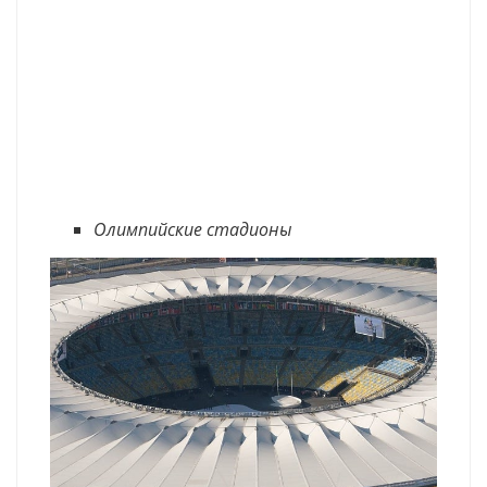
Олимпийские стадионы