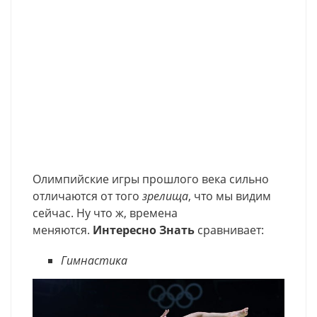
Олимпийские игры прошлого века сильно
отличаются от того
зрелища
, что мы видим
сейчас. Ну что ж, времена
меняются.
Интересно Знать
сравнивает:
Гимнастика