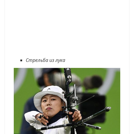
Стрельба из лука