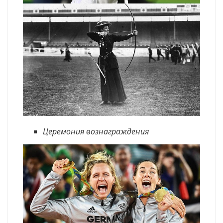
Церемония вознаграждения