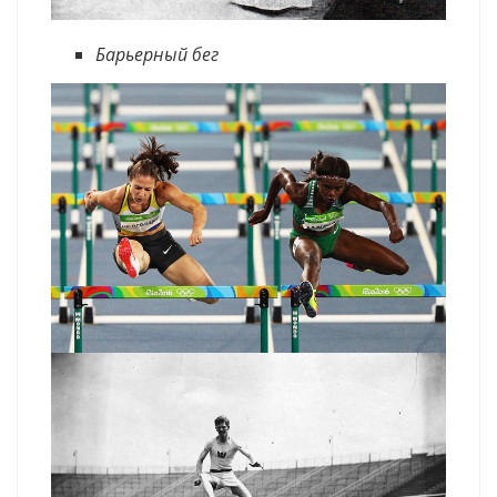
Барьерный бег