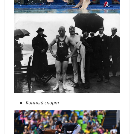
Конный спорт