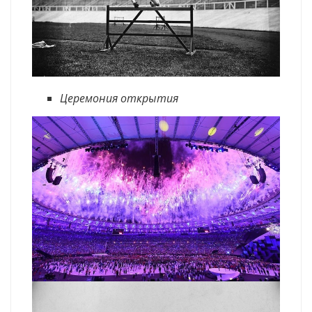
Церемония открытия