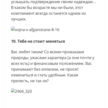
услышать подтверждение своим надеждам…
В каком бы возрасте мы ни были, этот
комплимент всегда останется одним из
лучших.
10. Тебе не стоит меняться
Вас любят таким! Со всеми промахами
природы, ужасами характера (а они почти у
всех есть) и финансовым положением. Вас
принимают без иллюзии, не просят
измениться и стать удобным. Какая
прелесть, не так ли?