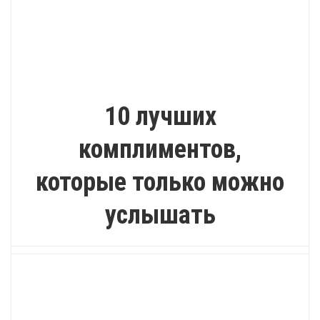
ИНТЕРЕСНО
10 лучших
комплиментов,
которые только можно
услышать