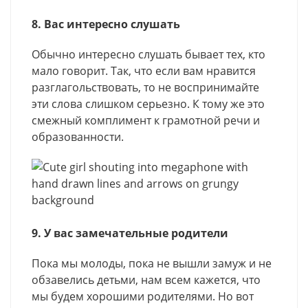
8. Вас интересно слушать
Обычно интересно слушать бывает тех, кто
мало говорит. Так, что если вам нравится
разглагольствовать, то не воспринимайте
эти слова слишком серьезно. К тому же это
смежный комплимент к грамотной речи и
образованности.
9. У вас замечательные родители
Пока мы молоды, пока не вышли замуж и не
обзавелись детьми, нам всем кажется, что
мы будем хорошими родителями. Но вот