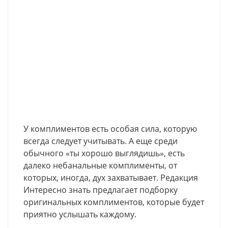
У комплиментов есть особая сила, которую
всегда следует учитывать. А еще среди
обычного «ты хорошо выглядишь», есть
далеко небанальные комплименты, от
которых, иногда, дух захватывает. Редакция
Интересно знать предлагает подборку
оригинальных комплиментов, которые будет
приятно услышать каждому.