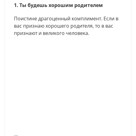
1. Ты будешь хорошим родителем
Поистине драгоценный комплимент. Если в
вас признаю хорошего родителя, то в вас
признают и великого человека.