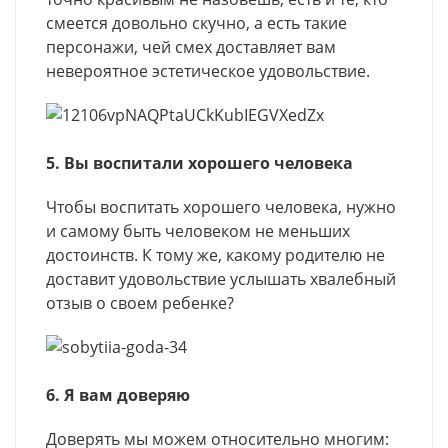
смеется довольно скучно, а есть такие
персонажи, чей смех доставляет вам
невероятное эстетическое удовольствие.
5. Вы воспитали хорошего человека
Чтобы воспитать хорошего человека, нужно
и самому быть человеком не меньших
достоинств. К тому же, какому родителю не
доставит удовольствие услышать хвалебный
отзыв о своем ребенке?
6. Я вам доверяю
Доверять мы можем относительно многим: