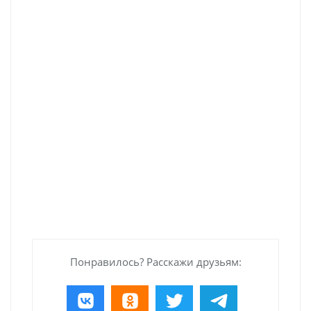
Понравилось? Расскажи друзьям: