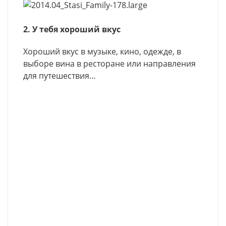
2. У тебя хороший вкус
Хороший вкус в музыке, кино, одежде, в
выборе вина в ресторане или направления
для путешествия…