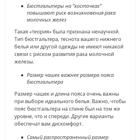
Бюстгальтеры на “косточках”
повышают риск возникновения рака
молочных желез
Такая «теория» была признана ненаучной.
Тип бюстгальтера, теснота вашего нижнего
белья или другой одежды не имеют никакой
связи с риском развития рака молочной
железы.
Размер чашек важнее размера пояса
бюстгальтера
Размер чашек и длина пояса очень важны
при выборе идеального белья. Важно, чтобы
пояс бюстгальтера на спине был на том же
уровне, что и спереди. Другие варианты
обеспечат вам дискомфорт.
Самый распространенный размер