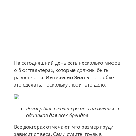
На сегодняшний день есть несколько мифов
о бюстгальтерах, которые должны быть
развенчаны.
Интересно Знать
попробует
это сделать, поскольку любит это дело.
Размер бюстгальтера не изменяется, и
одинаков для всех брендов
Все докторах отмечают, что размер груди
зависит от веса. Сами судите: грудь в