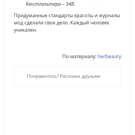
бюстгальтера – 34В.
Придуманные стандарты красоты и журналы
мод сделали свое дело. Каждый человек
уникален.
По материалу:
herbeauty
Понравилось? Расскажи друзьям: