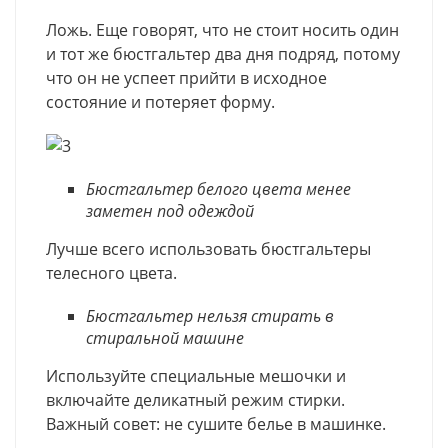
Ложь. Еще говорят, что не стоит носить один
и тот же бюстгальтер два дня подряд, потому
что он не успеет прийти в исходное
состояние и потеряет форму.
Бюстгальтер белого цвета менее
заметен под одеждой
Лучше всего использовать бюстгальтеры
телесного цвета.
Бюстгальтер нельзя стирать в
стиральной машине
Используйте специальные мешочки и
включайте деликатный режим стирки.
Важный совет: не сушите белье в машинке.