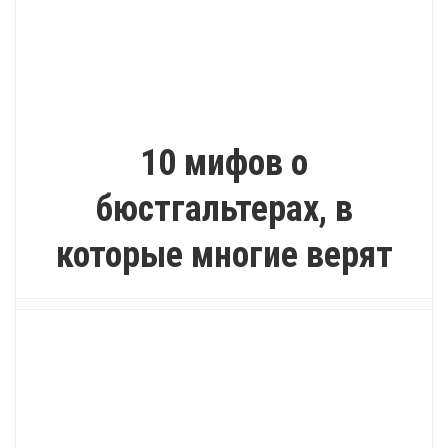
ИНТЕРЕСНО
10 мифов о
бюстгальтерах, в
которые многие верят