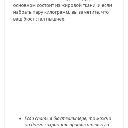
основном состоит из жировой ткани, и если
набрать пару килограмм, вы заметите, что
ваш бюст стал пышнее.
Если спать в бюстгальтере, то можно
на долго сохранить привлекательную