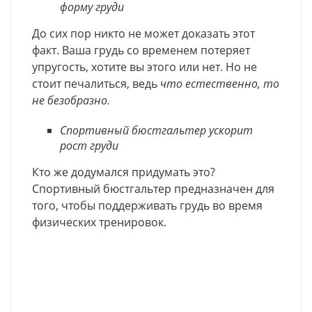
форму груди
До сих пор никто не может доказать этот
факт. Ваша грудь со временем потеряет
упругость, хотите вы этого или нет. Но не
стоит печалиться, ведь
что естественно, то
не безобразно.
Спортивный бюстгальтер ускорит
рост груди
Кто же додумался придумать это?
Спортивный бюстгальтер предназначен для
того, чтобы поддерживать грудь во время
физических тренировок.