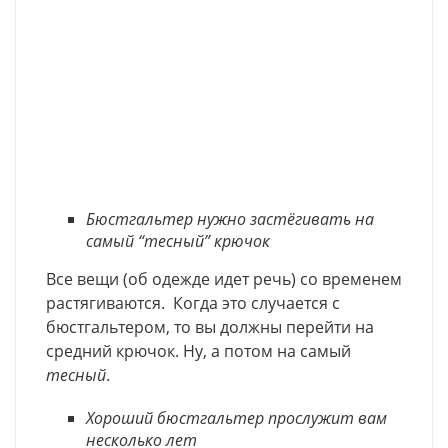
Бюстгальтер нужно застёгивать на
самый “тесный” крючок
Все вещи (об одежде идет речь) со временем
растягиваются. Когда это случается с
бюстгальтером, то вы должны перейти на
средний крючок. Ну, а потом на самый
тесный
.
Хороший бюстгальтер прослужит вам
несколько лет