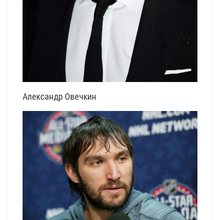
Александр Овечкин