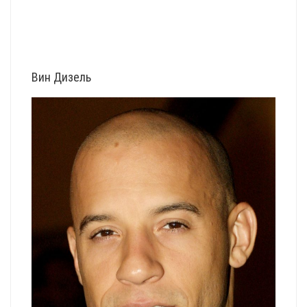
Вин Дизель