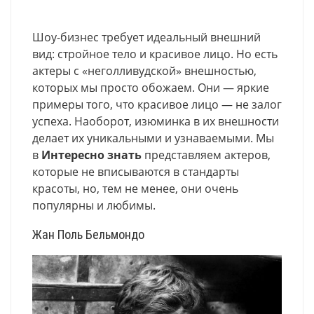
Шоу-бизнес требует идеальный внешний
вид: стройное тело и красивое лицо. Но есть
актеры с «неголливудской» внешностью,
которых мы просто обожаем. Они — яркие
примеры того, что красивое лицо — не залог
успеха. Наоборот, изюминка в их внешности
делает их уникальными и узнаваемыми. Мы
в
Интересно знать
представляем актеров,
которые не вписываются в стандарты
красоты, но, тем не менее, они очень
популярны и любимы.
Жан Поль Бельмондо