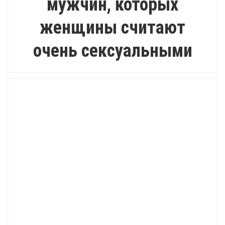
мужчин, которых
женщины считают
очень сексуальными