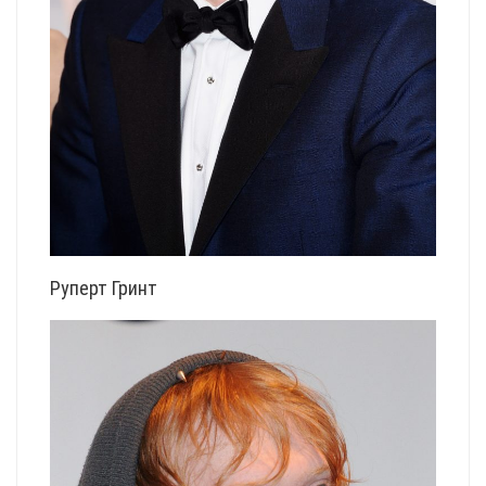
Руперт Гринт