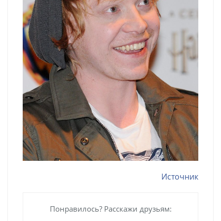
Источник
Понравилось? Расскажи друзьям: