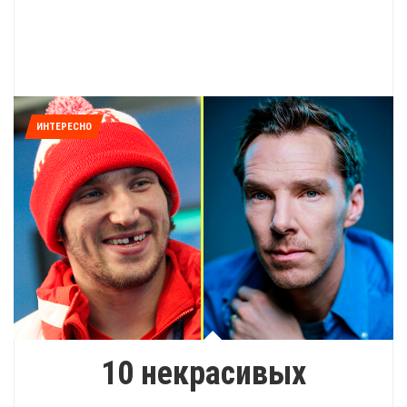
ИНТЕРЕСНО
10 некрасивых