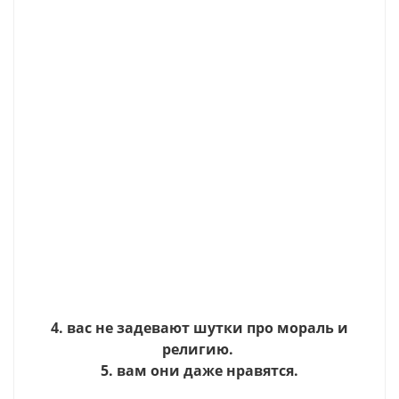
4. вас не задевают шутки про мораль и
религию.
5. вам они даже нравятся.