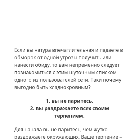
Если вы натура впечатлительная и падаете в
обморок от одной угрозы получить или
нанести обиду, то вам непременно следует
познакомиться с этим шуточным списком
одного из пользователей сети. Таки почему
выгодно быть хладнокровным?
1. вы не паритесь.
2. вы раздражаете всех своим
терпением.
Для начала вы не паритесь, чем жутко
раздражаете окружающих. Ваше терпение –