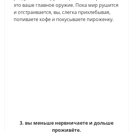
это ваше главное оружие. Пока мир рушится
и отстраивается, вы, слегка прихлебывая,
попиваете кофе и покусываете пироженку.
3. вы меньше нервничаете и дольше
проживёте.