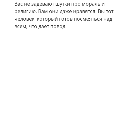
Вас не задевают шутки про мораль и
религию. Вам они даже нравятся. Вы тот
человек, который готов посмеяться над
всем, что дает повод.