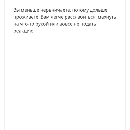
Вы меньше нервничаете, потому дольше
проживете. Вам легче расслабиться, махнуть
на что-то рукой или вовсе не подать
реакцию.