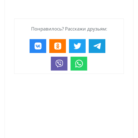
Понравилось? Расскажи друзьям: