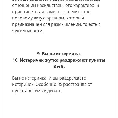
отношений насильственного характера. В
принципе, вы и сами не стремитесь к
половому акту с органом, который
предназначен для размышлений, то есть с
чужим мозгом.
9. Вы не истеричка.
10. Истеричек жутко раздражают пункты
8 и 9.
Вы не истеричка. И вы раздражаете
истеричек. Особенно их расстраивают
пункты восемь и девять.