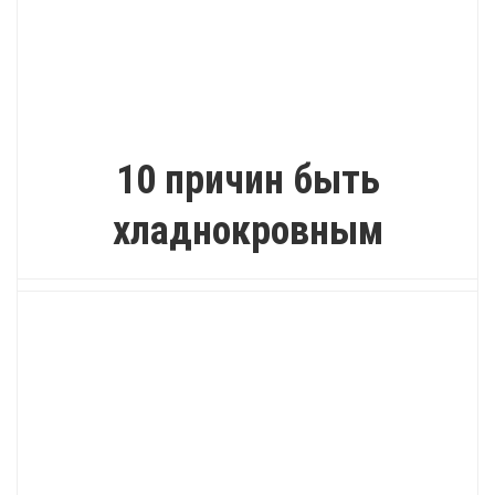
ИНТЕРЕСНО
10 причин быть
хладнокровным