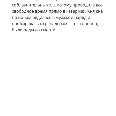
соблазнительными, а потому проводила все
свободное время прямо в казармах. Княжна
по ночам рядилась в мужской наряд и
пробиралась к гренадерам — те, конечно,
были рады до смерти.