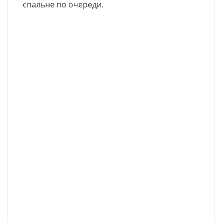
спальне по очереди.