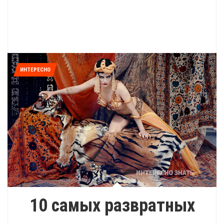
ИНТЕРЕСНО
10 самых развратных