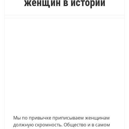
женщин в истории
Мы по привычке приписываем женщинам
должную скромность. Общество и в самом