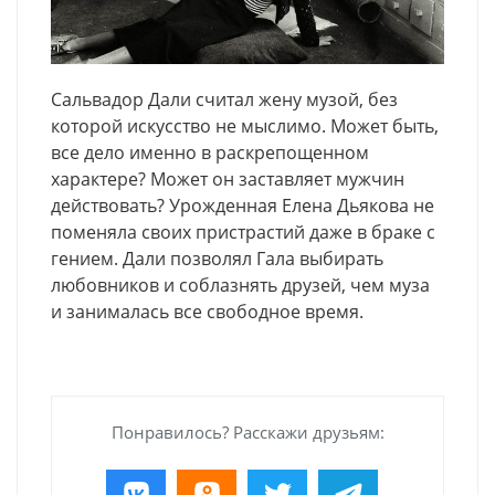
Сальвадор Дали считал жену музой, без
которой искусство не мыслимо. Может быть,
все дело именно в раскрепощенном
характере? Может он заставляет мужчин
действовать? Урожденная Елена Дьякова не
поменяла своих пристрастий даже в браке с
гением. Дали позволял Гала выбирать
любовников и соблазнять друзей, чем муза
и занималась все свободное время.
Понравилось? Расскажи друзьям: