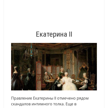
Екатерина II
Правление Екатерины II отмечено рядом
скандалов интимного толка. Еще в