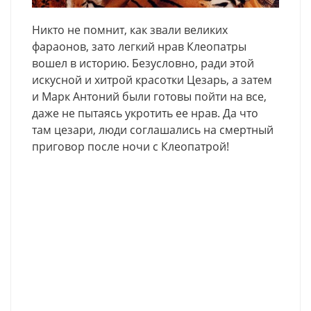
Никто не помнит, как звали великих
фараонов, зато легкий нрав Клеопатры
вошел в историю. Безусловно, ради этой
искусной и хитрой красотки Цезарь, а затем
и Марк Антоний были готовы пойти на все,
даже не пытаясь укротить ее нрав. Да что
там цезари, люди соглашались на смертный
приговор после ночи с Клеопатрой!