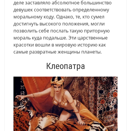
деле заставляло абсолютное большинство
девушек соответствовать определенному
моральному коду. Однако, те, кто сумел
достигнуть высокого положения, могли
позволить себе послать такую приторную
мораль куда подальше. Эти царственные
красотки вошли в мировую историю как
самые развратные женщины планеты.
Клеопатра