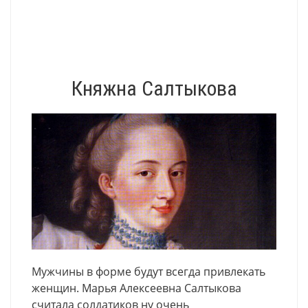
Княжна Салтыкова
Мужчины в форме будут всегда привлекать
женщин. Марья Алексеевна Салтыкова
считала солдатиков ну очень