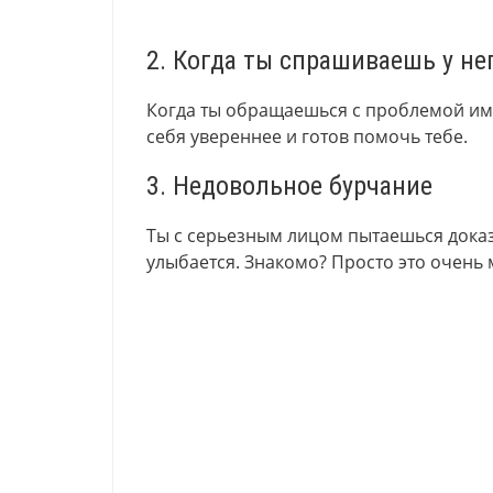
2. Когда ты спрашиваешь у не
Когда ты обращаешься с проблемой им
себя увереннее и готов помочь тебе.
3. Недовольное бурчание
Ты с серьезным лицом пытаешься доказа
улыбается. Знакомо? Просто это очень 