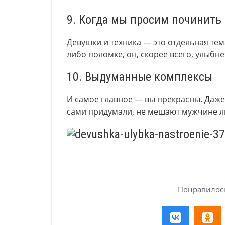
9. Когда мы просим починить
Девушки и техника — это отдельная тем
либо поломке, он, скорее всего, улыбн
10. Выдуманные комплексы
И самое главное — вы прекрасны. Даже
сами придумали, не мешают мужчине л
Понравилось