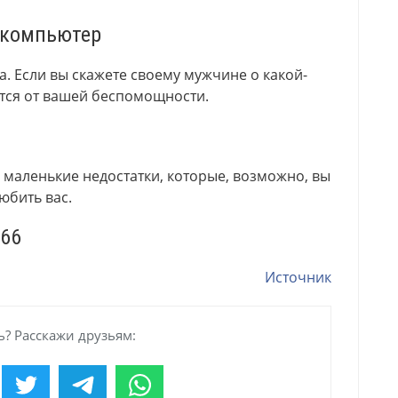
 компьютер
а. Если вы скажете своему мужчине о какой-
ется от вашей беспомощности.
 маленькие недостатки, которые, возможно, вы
юбить вас.
Источник
? Расскажи друзьям: