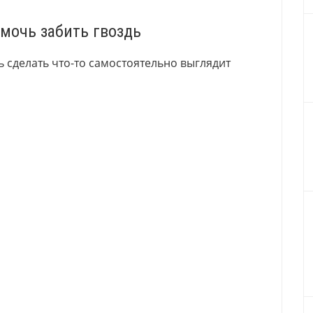
омочь забить гвоздь
 сделать что-то самостоятельно выглядит