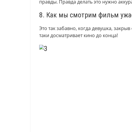
правды. Правда делать это нужно аккур
8. Как мы смотрим фильм ужа
Это так забавно, когда девушка, закрыв 
таки досматривает кино до конца!