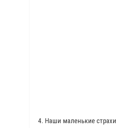
4. Наши маленькие страхи