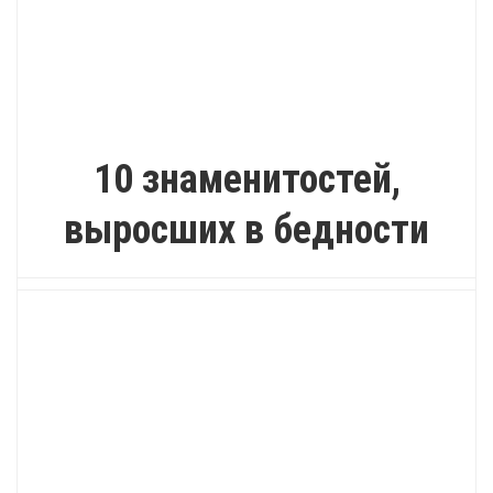
ИНТЕРЕСНО
10 знаменитостей,
выросших в бедности