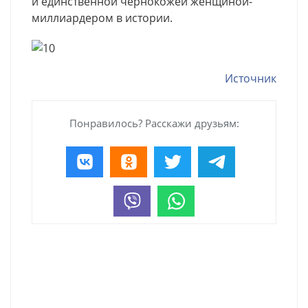
и единственной чернокожей женщиной-
миллиардером в истории.
Источник
Понравилось? Расскажи друзьям: