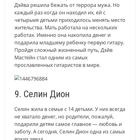
Дэйва решила бежать от террора мужа. Но
каждый раз когда он находил их, ей с
четырьмя детьми приходилось менять место
жительства. Мать работала на нескольких
работах. Именно она накопила денег и
подарила младшему ребенку первую гитару.
Пройдя сложный жизненный путь, Дэйв
Мастейн стал одним из самых
прославленных гитаристов в мире.
9. Селин Дион
Селин жила в семье с 14 детьми. У них всегда
не хватало денег, но родители, пожалуй,
подарили детям самое главное — любовь и
заботу. А сегодня, Селин Дион одна из самых
ярких звезд.