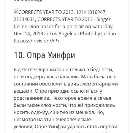
10. Опра Уинфри
В детстве Опра жила не только в бедности,
но и подвергалась насилию. Мать была не в
состоянии обеспечить дочь элементарными
вещами. Опре приходилось ютиться у
родственников. Некоторое время в семье
были такие сложности, что ей приходилось
носить одежду, сшитую из мешков. Но,
несмотря на эти нечеловеческие
условия, Опре Уинфри удалось стать первой