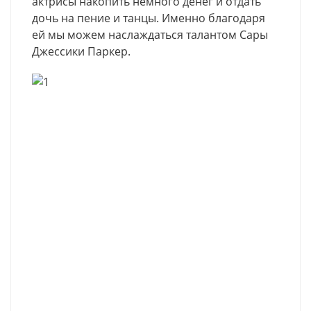
актрисы накопить немного денег и отдать
дочь на пение и танцы. Именно благодаря
ей мы можем наслаждаться талантом Сары
Джессики Паркер.