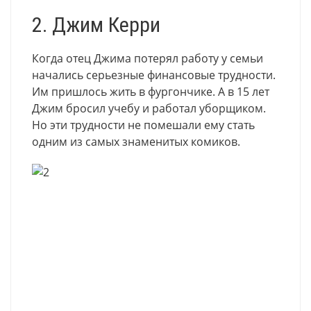
2. Джим Керри
Когда отец Джима потерял работу у семьи
начались серьезные финансовые трудности.
Им пришлось жить в фургончике. А в 15 лет
Джим бросил учебу и работал уборщиком.
Но эти трудности не помешали ему стать
одним из самых знаменитых комиков.