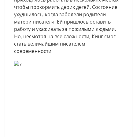
чтобы прокормить двоих детей. Состояние
ухудшилось, когда заболели родители
матери писателя. Ей пришлось оставить
работу и ухаживать за пожилыми людьми.
Но, несмотря на все сложности, Кинг смог
стать величайшим писателем
современности.