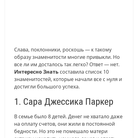
Слава, поклонники, роскошь — к такому
образу знаменитости многие привыкли. Но
все ли им досталось так легко? Ответ — нет.
Интересно Знать
составила список 10
знаменитостей, которые начали все с нуля и
достигли большого успеха.
1. Сара Джессика Паркер
В семье было 8 детей. Денег не хватало даже
на оплату счетов, они жили в постоянной
бедности. Но это не помешало матери