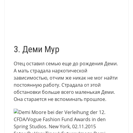
3. Деми Мур
Отец оставил семью еще до рождения Деми.
А мать страдала наркотической
зависимостью, отчим же никак не мог найти
постоянную работу. Страдала от этой
обстановки больше всего маленькая Деми.
Она старается не вспоминать прошлое.