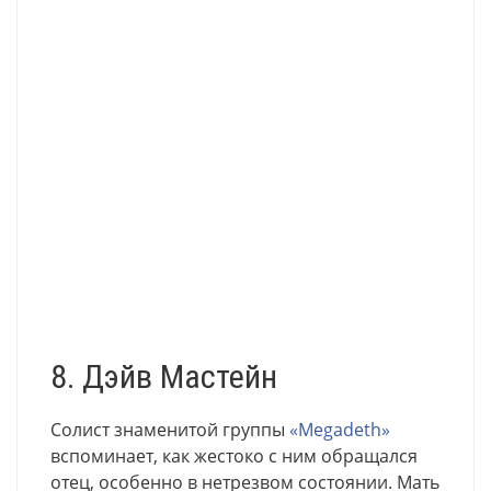
8. Дэйв Мастейн
Солист знаменитой группы
«Megadeth»
вспоминает, как жестоко с ним обращался
отец, особенно в нетрезвом состоянии. Мать