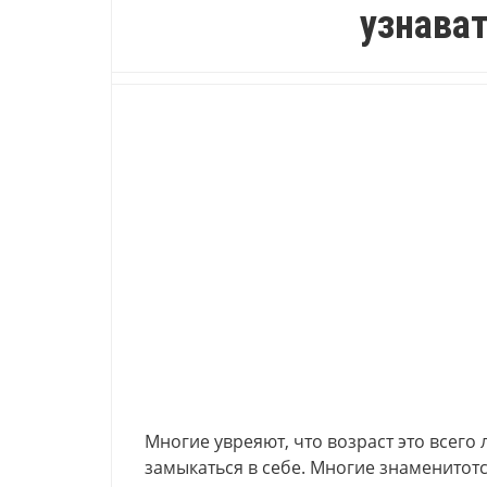
узнават
Многие увреяют, что возраст это всего
замыкаться в себе. Многие знаменитот