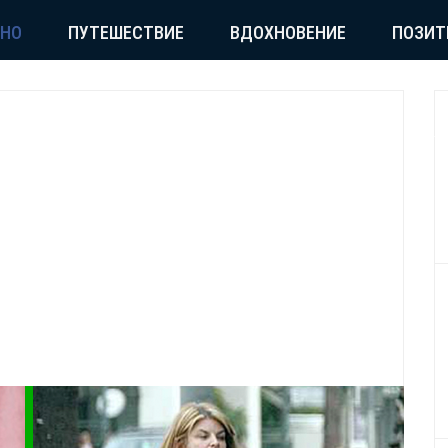
СНО
ПУТЕШЕСТВИЕ
ВДОХНОВЕНИЕ
ПОЗИТ