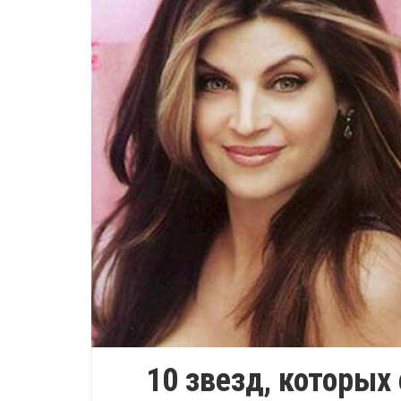
10 звезд, которых