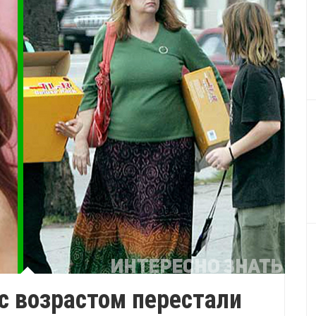
 с возрастом перестали