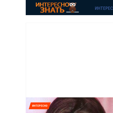
ИНТЕРЕ
ИНТЕРЕСНО