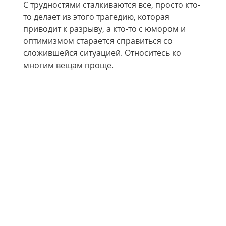
С трудностями сталкиваются все, просто кто-
то делает из этого трагедию, которая
приводит к разрыву, а кто-то с юмором и
оптимизмом старается справиться со
сложившейся ситуацией. Относитесь ко
многим вещам проще.