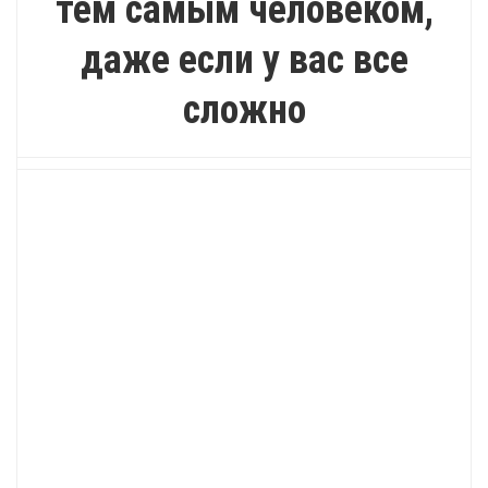
тем самым человеком,
даже если у вас все
сложно