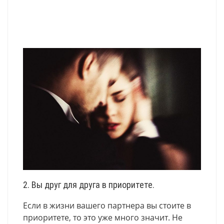
2. Вы друг для друга в приоритете.
Если в жизни вашего партнера вы стоите в
приоритете, то это уже много значит. Не