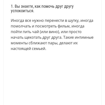
1. Вы знаете, как помочь друг другу
успокоиться.
Иногда все нужно перенести в шутку, иногда
помолчать и посмотреть фильм, иногда
пойти пить чай (или вино), или просто
начать щекотать друг друга. Такие интимные
моменты сближают пары, делают их
настоящей семьей.