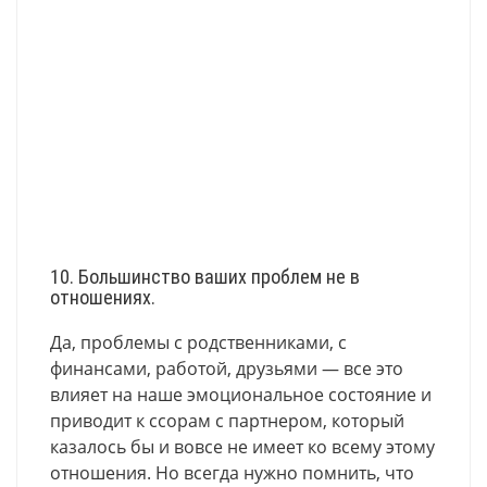
10. Большинство ваших проблем не в
отношениях.
Да, проблемы с родственниками, с
финансами, работой, друзьями — все это
влияет на наше эмоциональное состояние и
приводит к ссорам с партнером, который
казалось бы и вовсе не имеет ко всему этому
отношения. Но всегда нужно помнить, что