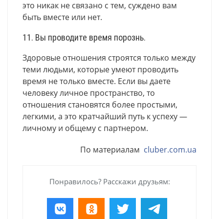
это никак не связано с тем, суждено вам
быть вместе или нет.
11. Вы проводите время порознь.
Здоровые отношения строятся только между
теми людьми, которые умеют проводить
время не только вместе. Если вы даете
человеку личное пространство, то
отношения становятся более простыми,
легкими, а это кратчайший путь к успеху —
личному и общему с партнером.
По материалам
cluber.com.ua
Понравилось? Расскажи друзьям: