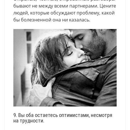
бывают не между всеми партнерами. Цените
людей, которые обсуждают проблему, какой
бы болезненной она ни казалась.
9. Вы оба остаетесь оптимистами, несмотря
на трудности.