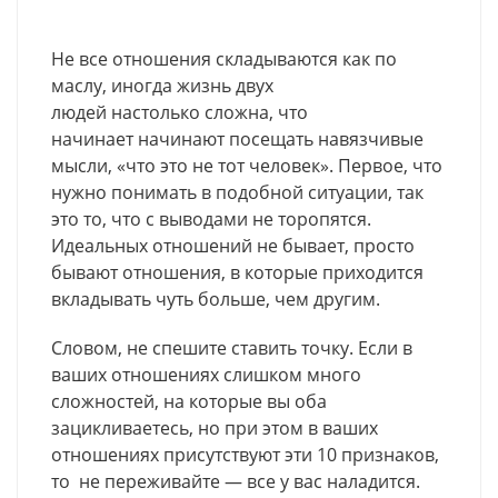
Не все отношения складываются как по
маслу, иногда жизнь двух
людей настолько сложна, что
начинает начинают посещать навязчивые
мысли, «что это не тот человек». Первое, что
нужно понимать в подобной ситуации, так
это то, что с выводами не торопятся.
Идеальных отношений не бывает, просто
бывают отношения, в которые приходится
вкладывать чуть больше, чем другим.
Словом, не спешите ставить точку. Если в
ваших отношениях слишком много
сложностей, на которые вы оба
зацикливаетесь, но при этом в ваших
отношениях присутствуют эти 10 признаков,
то не переживайте — все у вас наладится.