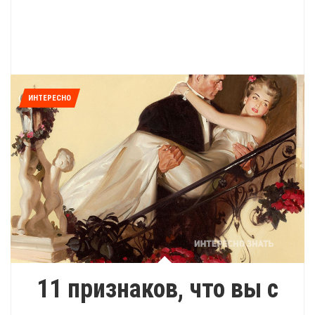
ИНТЕРЕСНО
11 признаков, что вы с