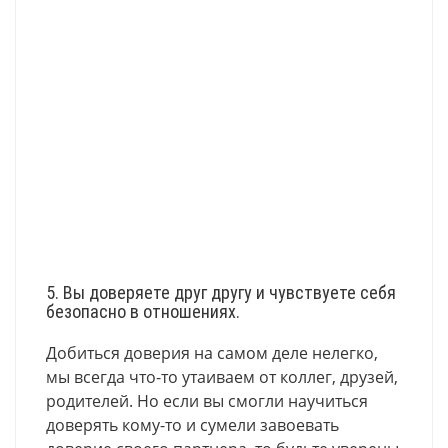
5. Вы доверяете друг другу и чувствуете себя
безопасно в отношениях.
Добиться доверия на самом деле нелегко,
мы всегда что-то утаиваем от коллег, друзей,
родителей. Но если вы смогли научиться
доверять кому-то и сумели завоевать