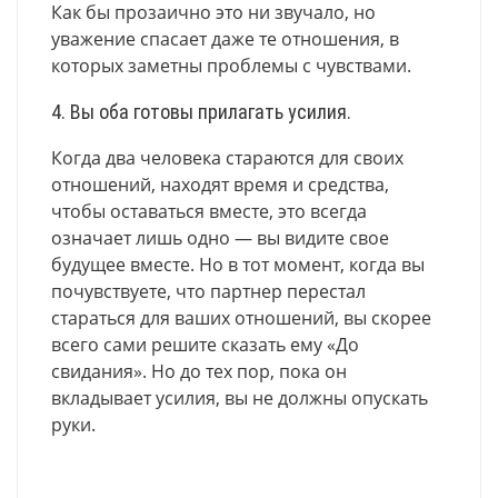
Как бы прозаично это ни звучало, но
уважение спасает даже те отношения, в
которых заметны проблемы с чувствами.
4. Вы оба готовы прилагать усилия.
Когда два человека стараются для своих
отношений, находят время и средства,
чтобы оставаться вместе, это всегда
означает лишь одно — вы видите свое
будущее вместе. Но в тот момент, когда вы
почувствуете, что партнер перестал
стараться для ваших отношений, вы скорее
всего сами решите сказать ему «До
свидания». Но до тех пор, пока он
вкладывает усилия, вы не должны опускать
руки.