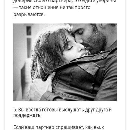
доверие своего партнера, то будьте уверены
— такие отношения не так просто
разрываются.
6. Вы всегда готовы выслушать друг друга и
поддержать.
Если ваш партнер спрашивает, как вы, с