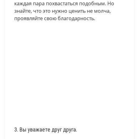
каждая пара похвастаться подобным. Но
знайте, что это нужно ценить не молча,
проявляйте свою благодарность.
3. Вы уважаете друг друга.