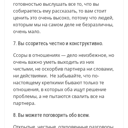
готовностью выслушать все то, что вы
собираетесь ему рассказать, то вам стоит
ценить это очень высоко, потому что людей,
которым мы на самом деле не безразличны,
очень мало.
7. Вы ссоритесь честно и конструктивно.
Ссоры в отношениях — дело неизбежное, но
очень важно уметь выходить из них
чистыми, не оскорбив партнера ни словами,
ни действиями. Не забывайте, что по-
настоящему крепкими бывают только те
отношения, в которых оба ищут решение
проблемы, а не пытаются свалить все на
партнера.
8. Вы можете поговорить обо всем.
Открытые, честные, откровенные разговоры