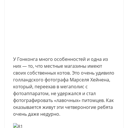
У Гонконга много особенностей и одна из
них — то, что местные магазины имеют
своих собственных котов. Это очень удивило
голландского фотографа Марселя Хейнена,
который, переехав в мегаполис с
фотоаппаратом, не удержался и стал
фотографировать «лавочных» питомцев. Как
оказывается живут эти четвероногие ребята
очень даже недурно.