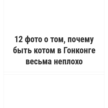
ИНТЕРЕСНО
12 фото о том, почему
быть котом в Гонконге
весьма неплохо