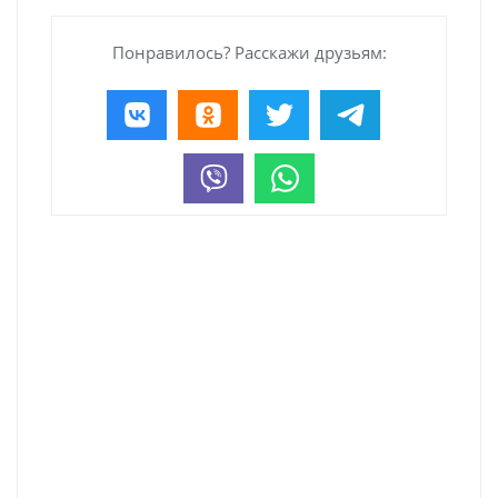
Понравилось? Расскажи друзьям: