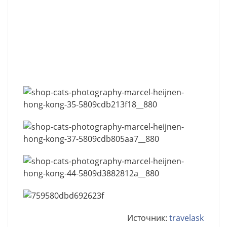
Источник:
travelask