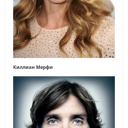
Киллиан Мерфи