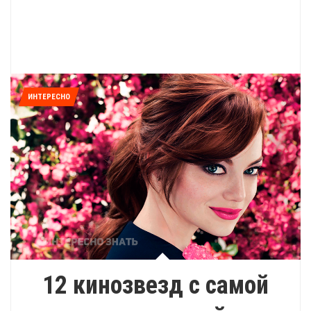
ИНТЕРЕСНО
12 кинозвезд с самой