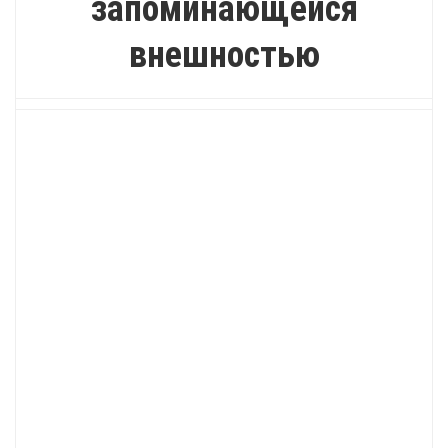
запоминающейся
внешностью