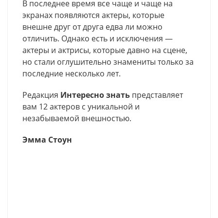
В последнее время все чаще и чаще на
экранах появляются актеры, которые
внешне друг от друга едва ли можно
отличить. Однако есть и исключения —
актеры и актрисы, которые давно на сцене,
но стали оглушительно знамениты только за
последние несколько лет.
Редакция
Интересно знать
представляет
вам 12 актеров с уникальной и
незабываемой внешностью.
Эмма Стоун