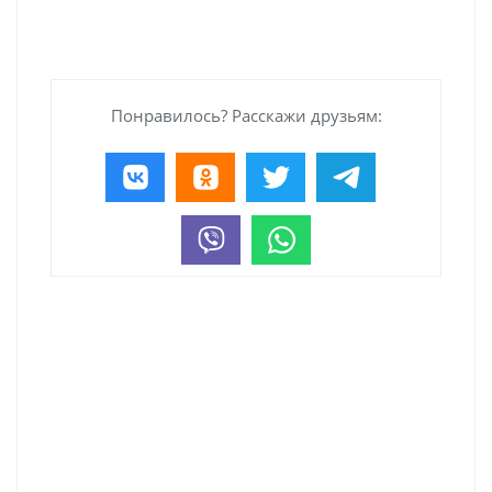
Понравилось? Расскажи друзьям: