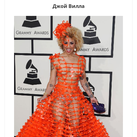
Джой Вилла