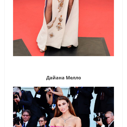
Дайана Мелло