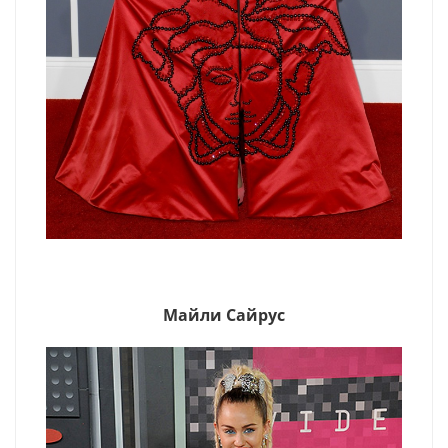
Майли Сайрус