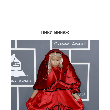
Ники Минаж