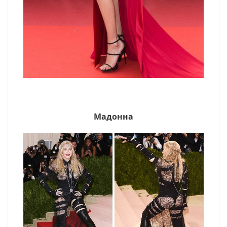
Мадонна