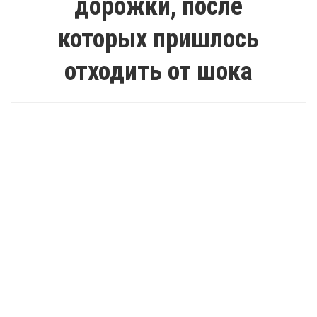
дорожки, после
которых пришлось
отходить от шока