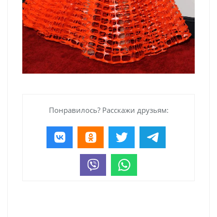
Понравилось? Расскажи друзьям: