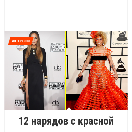
ИНТЕРЕСНО
12 нарядов с красной