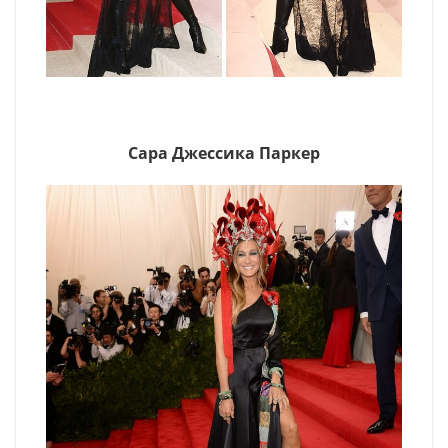
Сара Джессика Паркер