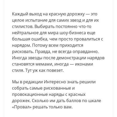
Каждый выход на красную дорожку — это
целое испытание для самих звезд и для их
стилистов. Выбирать постоянно что-то
нейтральное для мира шоу-бизнеса еще
большая ошибка, чем просто провалиться с
нарядом. Потому всем приходится
рисковать. Правда, не всегда оправданно.
Иногда звезды после демонстрации нарядов
становятся мемами, иногда — иконами
стиля. Тут уж как повезет.
Мы в редакции Интересно знать решили
собрать самые рискованные и
провокационные наряды с красных
дорожек. Сколько им дать баллов по шкале
«Провал» решать только вам.