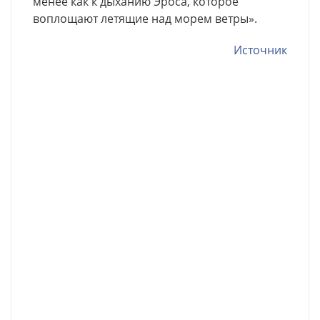
менее как к дыханию Эроса, которое
воплощают летящие над морем ветры».
Источник