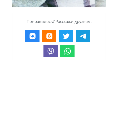
Понравилось? Расскажи друзьям: