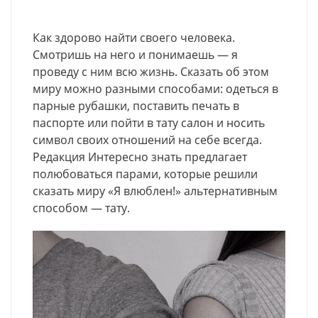
Как здорово найти своего человека.
Смотришь на него и понимаешь — я
проведу с ним всю жизнь. Сказать об этом
миру можно разными способами: одеться в
парные рубашки, поставить печать в
паспорте или пойти в тату салон и носить
символ своих отношений на себе всегда.
Редакция Интересно знать предлагает
полюбоваться парами, которые решили
сказать миру «Я влюблен!» альтернативным
способом — тату.