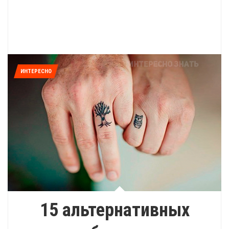
ИНТЕРЕСНО
15 альтернативных