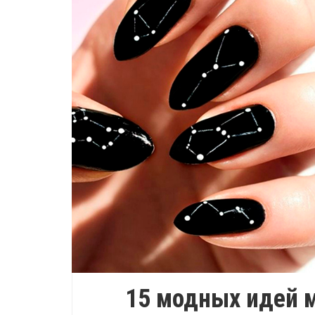
15 модных идей 