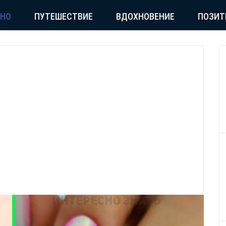
СНО
ПУТЕШЕСТВИЕ
ВДОХНОВЕНИЕ
ПОЗИТ