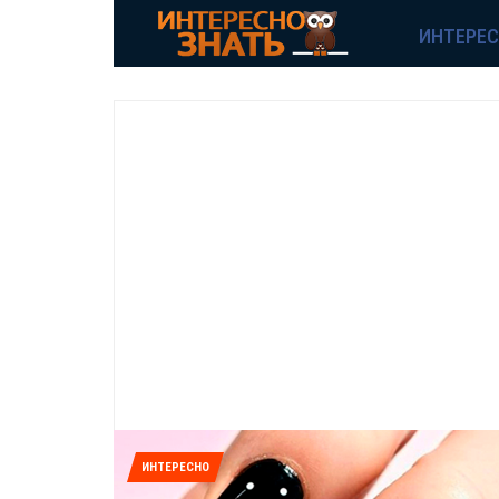
ИНТЕРЕ
ИНТЕРЕСНО