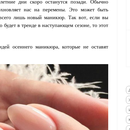
летние дни скоро останутся позади. Обычно
охновляет нас на перемены. Это может быть
всего лишь новый маникюр. Так вот, если вы
о будет в тренде в наступающем сезоне, то этот
дей осеннего маникюра, которые не оставят