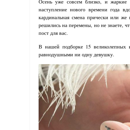
Осень уже совсем близко, и жаркие 
наступление нового времени года вд
кардинальная смена прически или же 
решились на перемены, но не знаете, чт
пост для вас.
В нашей подборке 15 великолепных и
равнодушными ни одну девушку.