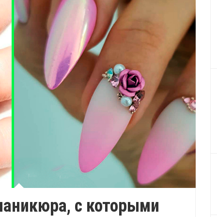
маникюра, с которыми