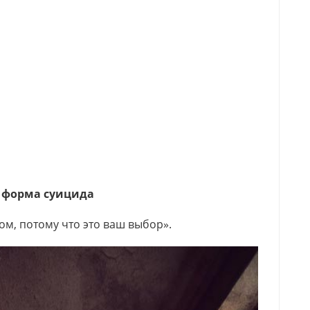
я форма суицида
ом, потому что это ваш выбор».