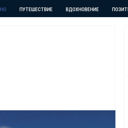
СНО
ПУТЕШЕСТВИЕ
ВДОХНОВЕНИЕ
ПОЗИТ