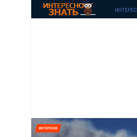
ИНТЕРЕ
ИНТЕРЕСНО