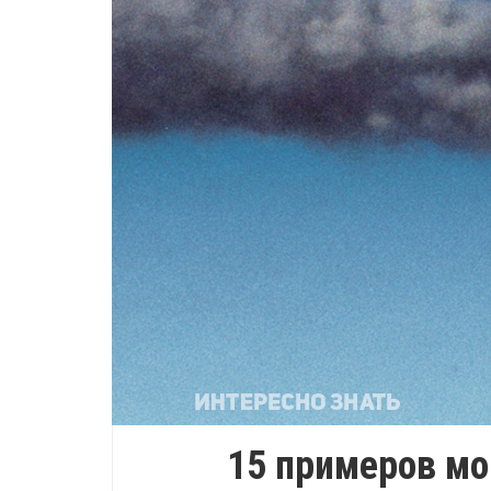
15 примеров м