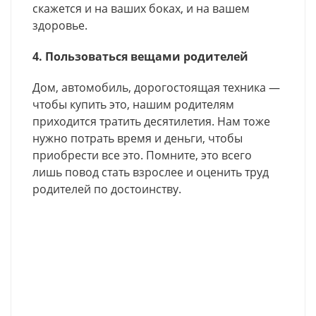
скажется и на ваших боках, и на вашем
здоровье.
4. Пользоваться вещами родителей
Дом, автомобиль, дорогостоящая техника —
чтобы купить это, нашим родителям
приходится тратить десятилетия. Нам тоже
нужно потрать время и деньги, чтобы
приобрести все это. Помните, это всего
лишь повод стать взрослее и оценить труд
родителей по достоинству.