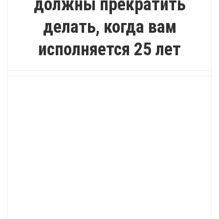
должны прекратить
делать, когда вам
исполняется 25 лет