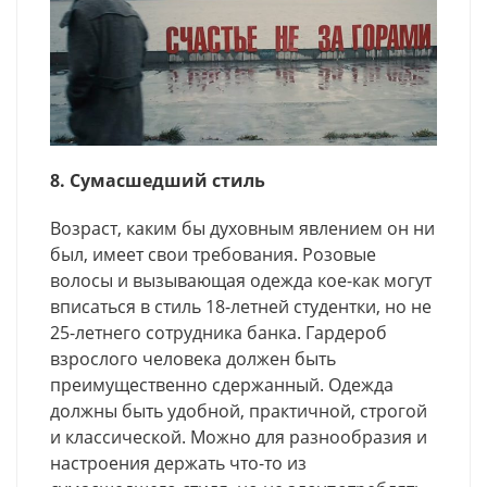
8. Сумасшедший стиль
Возраст, каким бы духовным явлением он ни
был, имеет свои требования. Розовые
волосы и вызывающая одежда кое-как могут
вписаться в стиль 18-летней студентки, но не
25-летнего сотрудника банка. Гардероб
взрослого человека должен быть
преимущественно сдержанный. Одежда
должны быть удобной, практичной, строгой
и классической. Можно для разнообразия и
настроения держать что-то из