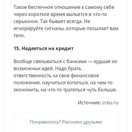
Такое беспечное отношение к самому себе
через короткое время выльется в что-то
серьезное. Так бывает всегда. Не
игнорируйте сигналы, которые посылает вам
тело.
15. Надеяться на кредит
Вообще связываться с банками — худшая из
возможных идей. Надо брать
ответственность за свое финансовое
положение, научиться копиться, на чем-то
экономить, на что-то тратиться чуть больше.
Источник:
creu.ru
Понравилось? Расскажи друзьям: