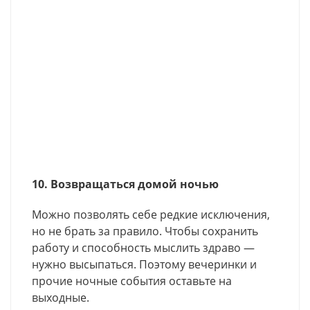
10. Возвращаться домой ночью
Можно позволять себе редкие исключения,
но не брать за правило. Чтобы сохранить
работу и способность мыслить здраво —
нужно высыпаться. Поэтому вечеринки и
прочие ночные события оставьте на
выходные.