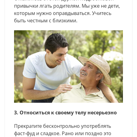
привычки лгать родителям. Мы уже не дети,
которым нужно оправдываться. Учитесь
быть честным с близкими.
3. Относиться к своему телу несерьезно
Прекратите бесконтрольно употреблять
фаст-фуд и сладкое. Рано или поздно это