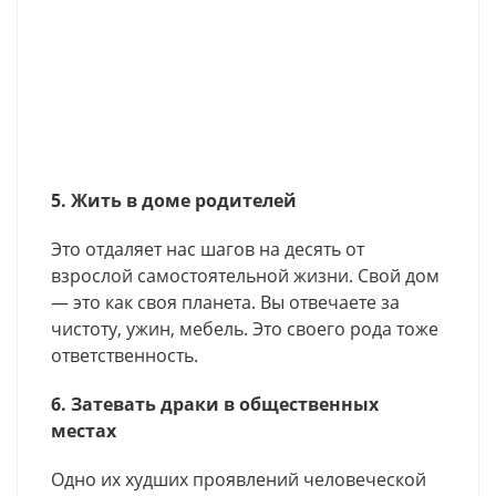
5. Жить в доме родителей
Это отдаляет нас шагов на десять от
взрослой самостоятельной жизни. Свой дом
— это как своя планета. Вы отвечаете за
чистоту, ужин, мебель. Это своего рода тоже
ответственность.
6. Затевать драки в общественных
местах
Одно их худших проявлений человеческой