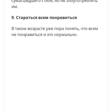
сумасшедшего стиля, но не злоупотреблять
им.
9. Стараться всем понравиться
В таком возрасте уже пора понять, что всем
не понравиться и это нормально.