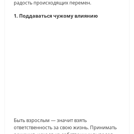
радость происходящих перемен.
1. Поддаваться чужому влиянию
Быть взрослым — значит взять
ответственность за свою жизнь. Принимать