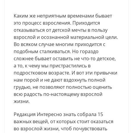
Каким же неприятным временами бывает
это процесс взросления. Приходится
отказываться от детской мечты в пользу
взрослой и осознанной материальной цели.
Во всяком случае многим приходится с
подобным сталкиваться. Но гораздо
сложнее бывает оставить не что-то детское,
а то, к чему мы пристрастились в
подростковом возрасте. И вот эти привычки
нам порой и не дают вздохнуть полной
грудью, не позволяют полностью оценить
всю радость по-настоящему взрослой
жизни.
Редакция Интересно знать собрала 15
важных вещей, от которых стоит оказаться
во взрослой жизни, чтоб почувствовать