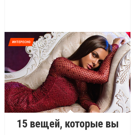
ИНТЕРЕСНО
15 вещей, которые вы