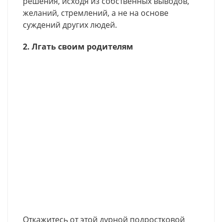
решения, исходя из собственных выводов,
желаний, стремлений, а не на основе
суждений других людей.
2. Лгать своим родителям
Откажитесь от этой дурной подростковой