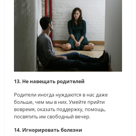
13. Не навещать родителей
Родители иногда нуждаются в нас даже
больше, чем мы в них. Умейте прийти
вовремя, оказать поддержку, помощь,
посвятить им свободный вечер.
14. Игнорировать болезни