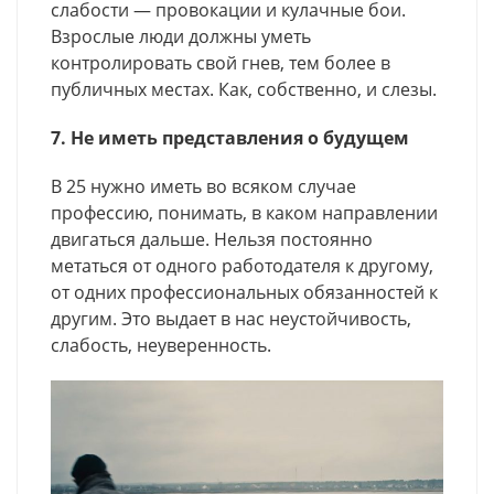
слабости — провокации и кулачные бои.
Взрослые люди должны уметь
контролировать свой гнев, тем более в
публичных местах. Как, собственно, и слезы.
7. Не иметь представления о будущем
В 25 нужно иметь во всяком случае
профессию, понимать, в каком направлении
двигаться дальше. Нельзя постоянно
метаться от одного работодателя к другому,
от одних профессиональных обязанностей к
другим. Это выдает в нас неустойчивость,
слабость, неуверенность.