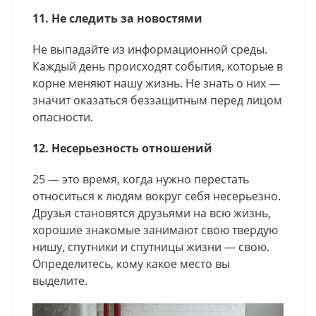
11. Не следить за новостями
Не выпадайте из информационной среды.
Каждый день происходят события, которые в
корне меняют нашу жизнь. Не знать о них —
значит оказаться беззащитным перед лицом
опасности.
12. Несерьезность отношений
25 — это время, когда нужно перестать
относиться к людям вокруг себя несерьезно.
Друзья становятся друзьями на всю жизнь,
хорошие знакомые занимают свою твердую
нишу, спутники и спутницы жизни — свою.
Определитесь, кому какое место вы
выделите.