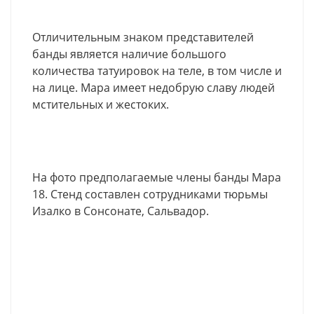
Отличительным знаком представителей
банды является наличие большого
количества татуировок на теле, в том числе и
на лице. Мара имеет недобрую славу людей
мстительных и жестоких.
На фото предполагаемые члены банды Мара
18. Стенд составлен сотрудниками тюрьмы
Изалко в Сонсонате, Сальвадор.