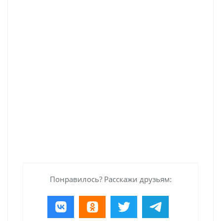
Понравилось? Расскажи друзьям: