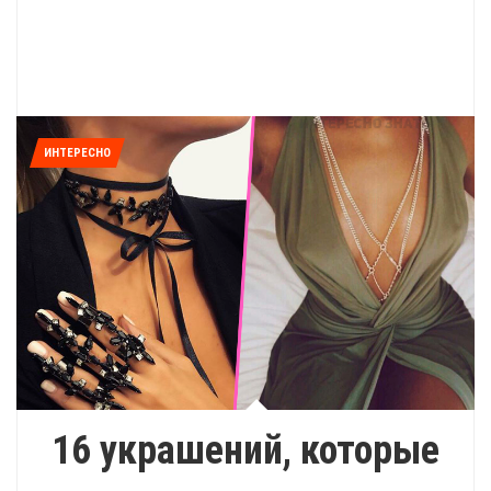
ИНТЕРЕСНО
16 украшений, которые