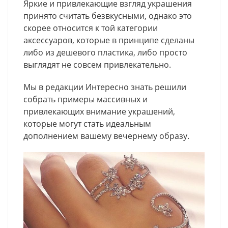
Яркие и привлекающие взгляд украшения
принято считать безвкусными, однако это
скорее относится к той категории
аксессуаров, которые в принципе сделаны
либо из дешевого пластика, либо просто
выглядят не совсем привлекательно.
Мы в редакции Интересно знать решили
собрать примеры массивных и
привлекающих внимание украшений,
которые могут стать идеальным
дополнением вашему вечернему образу.