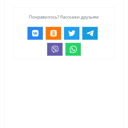
Понравилось? Расскажи друзьям: