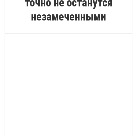
точно не останутся
незамеченными