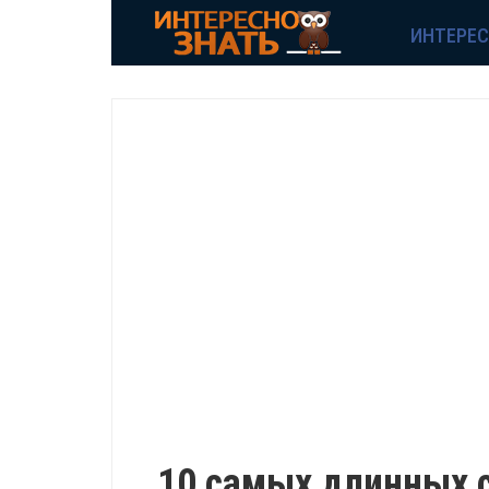
ИНТЕРЕ
ИНТЕРЕСНО
10 самых длинных с