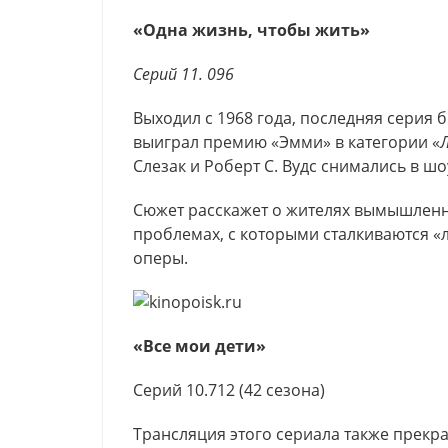
«Одна жизнь, чтобы жить»
Серий 11. 096
Выходил с 1968 года, последняя серия б
выиграл премию «Эмми» в категории «
Слезак и Роберт С. Вудс снимались в ш
Сюжет расскажет о жителях вымышленн
проблемах, с которыми сталкиваются «
оперы.
«Все мои дети»
Серий 10.712 (42 сезона)
Трансляция этого сериала также прекра