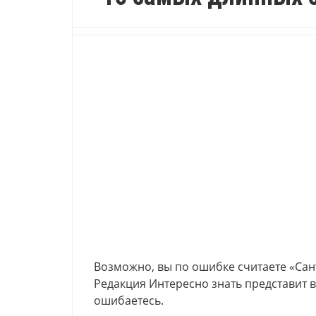
Возможно, вы по ошибке считаете «Са
Редакция Интересно знать представит в
ошибаетесь.