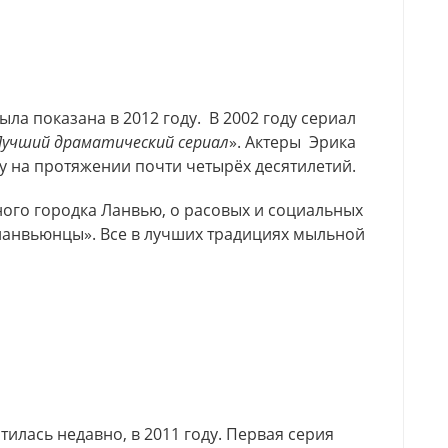
ыла показана в 2012 году. В 2002 году сериал
Лучший драматический сериал
». Актеры Эрика
оу на протяжении почти четырёх десятилетий.
ого городка Ланвью, о расовых и социальных
ланвьюнцы». Все в лучших традициях мыльной
тилась недавно, в 2011 году. Первая серия