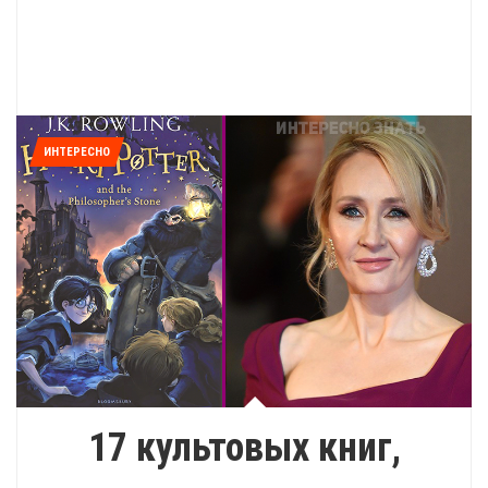
ИНТЕРЕСНО
17 культовых книг,