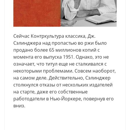
Сейчас Контркультура классика, Дж.
Сэлинджера над пропастью во ржи было
продано более 65 миллионов копий с
момента его выпуска 1951. Однако, это не
означает, что титул еще не сталкивался с
некоторыми проблемами. Совсем наоборот,
на самом деле. Действительно, Сэлинджер
столкнулся отказы от нескольких издателей
на старте, даже его собственные
работодатели в Нью-Йоркере, повернув его
вниз.