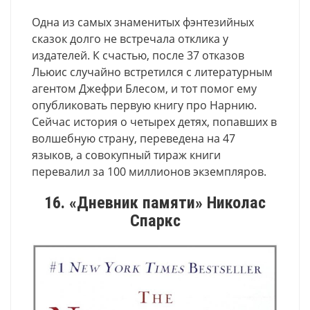
Одна из самых знаменитых фэнтезийных
сказок долго не встречала отклика у
издателей. К счастью, после 37 отказов
Льюис случайно встретился с литературным
агентом Джефри Блесом, и тот помог ему
опубликовать первую книгу про Нарнию.
Сейчас история о четырех детях, попавших в
волшебную страну, переведена на 47
языков, а совокупный тираж книги
перевалил за 100 миллионов экземпляров.
16. «Дневник памяти» Николас
Спаркс