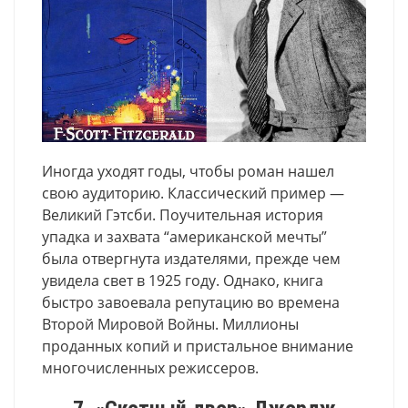
Иногда уходят годы, чтобы роман нашел
свою аудиторию. Классический пример —
Великий Гэтсби. Поучительная история
упадка и захвата “американской мечты”
была отвергнута издателями, прежде чем
увидела свет в 1925 году. Однако, книга
быстро завоевала репутацию во времена
Второй Мировой Войны. Миллионы
проданных копий и пристальное внимание
многочисленных режиссеров.