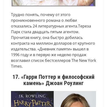
Трудно понять, почему от этого
проникновенного романа о любви
отказались 24 литературных агента.Тереза
Парк стала двадцать пятым агентом.
Прочитав книгу, она быстро добилась
контракта на миллион долларов от крупного
издательства. «Дневник памяти» вышел в
1996 году и в первую же неделю продаж
возглавил список бестселлеров The New York
Times.
17. «Гарри Поттер и философский
камень» Джоан Роулинг