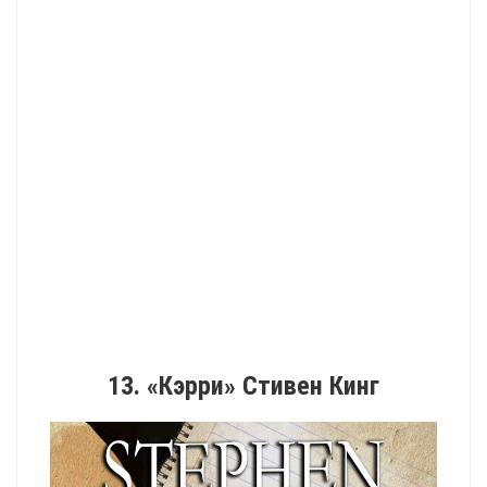
13. «Кэрри» Стивен Кинг