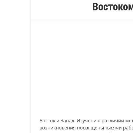
Востоком
Восток и Запад. Изучению различий ме
возникновения посвящены тысячи рабо