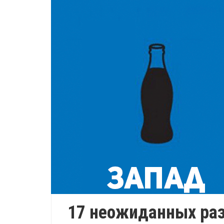
17 неожиданных ра