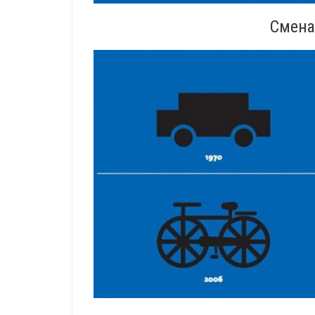
Смена