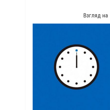
Взгляд на