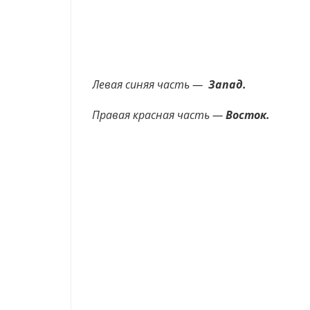
Левая синяя часть —
Запад.
Правая красная часть —
Восток.