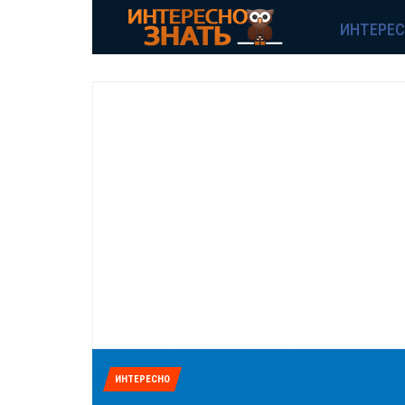
ИНТЕРЕ
ИНТЕРЕСНО