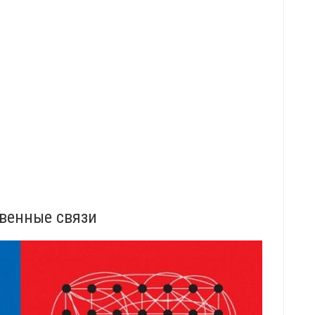
венные связи