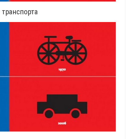
 транспорта