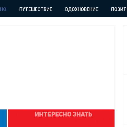
СНО
ПУТЕШЕСТВИЕ
ВДОХНОВЕНИЕ
ПОЗИТ