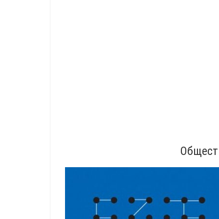
Общест