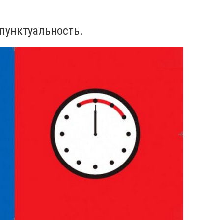
 пунктуальность.