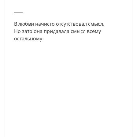
____
В любви начисто отсутствовал смысл.
Но зато она придавала смысл всему
остальному.