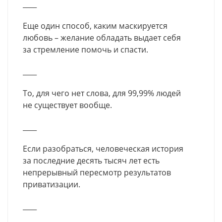
____
Еще один способ, каким маскируется
любовь – желание обладать выдает себя
за стремление помочь и спасти.
____
То, для чего нет слова, для 99,99% людей
не существует вообще.
____
Если разобраться, человеческая история
за последние десять тысяч лет есть
непрерывный пересмотр результатов
приватизации.
____