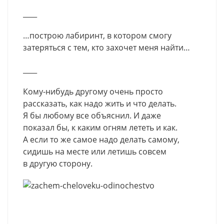
____
…построю лабиринт, в котором смогу
затеряться с тем, кто захочет меня найти…
____
Кому-нибудь другому очень просто
рассказать, как надо жить и что делать.
Я бы любому все объяснил. И даже
показал бы, к каким огням лететь и как.
А если то же самое надо делать самому,
сидишь на месте или летишь совсем
в другую сторону.