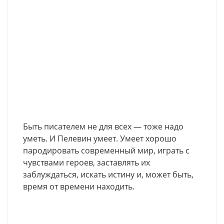
Быть писателем не для всех — тоже надо
уметь. И Пелевин умеет. Умеет хорошо
пародировать современный мир, играть с
чувствами героев, заставлять их
заблуждаться, искать истину и, может быть,
время от времени находить.