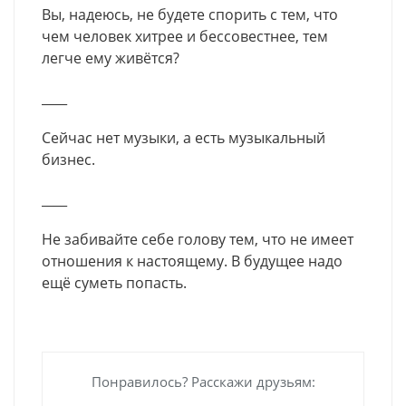
Вы, надеюсь, не будете спорить с тем, что
чем человек хитрее и бессовестнее, тем
легче ему живётся?
____
Сейчас нет музыки, а есть музыкальный
бизнес.
____
Не забивайте себе голову тем, что не имеет
отношения к настоящему. В будущее надо
ещё суметь попасть.
Понравилось? Расскажи друзьям: