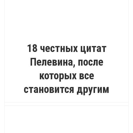
ИНТЕРЕСНО
18 честных цитат
Пелевина, после
которых все
становится другим