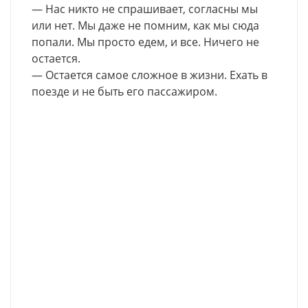
— Нас никто не спрашивает, согласны мы
или нет. Мы даже не помним, как мы сюда
попали. Мы просто едем, и все. Ничего не
остается.
— Остается самое сложное в жизни. Ехать в
поезде и не быть его пассажиром.