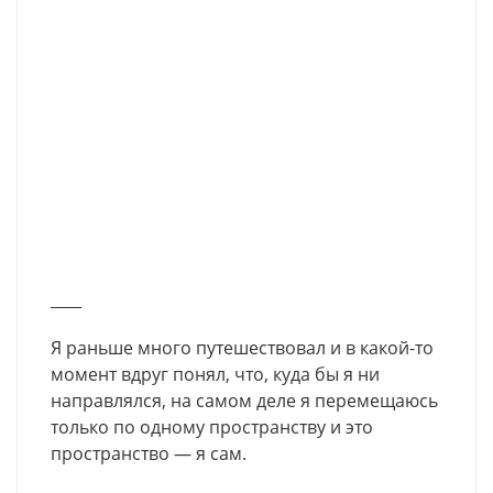
____
Я раньше много путешествовал и в какой-то
момент вдруг понял, что, куда бы я ни
направлялся, на самом деле я перемещаюсь
только по одному пространству и это
пространство — я сам.