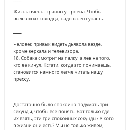
Жизнь очень странно устроена. Чтобы
вылезти из колодца, надо в него упасть.
____
Человек привык видеть дьявола везде,
кроме зеркала и телевизора.
18. Собака смотрит на палку, а лев на того,
кто ее кинул. Кстати, когда это понимаешь,
становится намного легче читать нашу
прессу.
____
Достаточно было спокойно подумать три
секунды, чтобы все понять. Вот только где
их взять, эти три спокойных секунды? У кого
в жизни они есть? Мы не только живем,