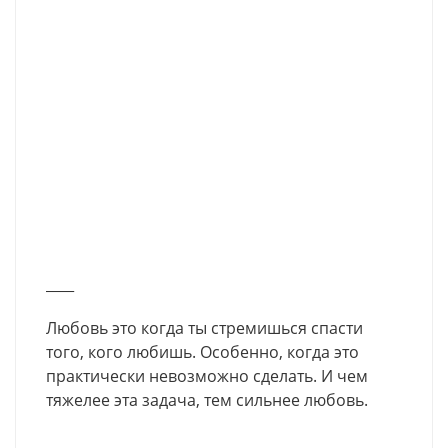
____
Любовь это когда ты стремишься спасти
того, кого любишь. Особенно, когда это
практически невозможно сделать. И чем
тяжелее эта задача, тем сильнее любовь.
____