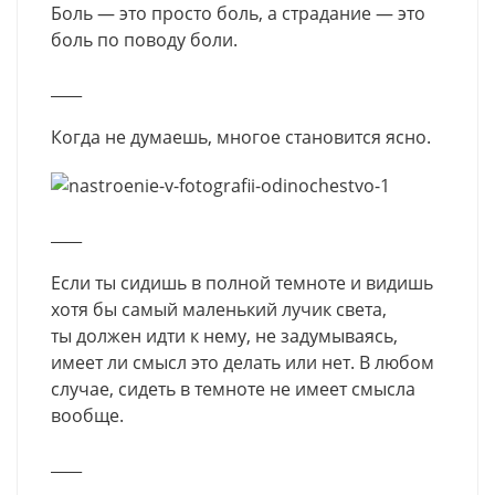
Боль — это просто боль, а страдание — это
боль по поводу боли.
____
Когда не думаешь, многое становится ясно.
____
Если ты сидишь в полной темноте и видишь
хотя бы самый маленький лучик света,
ты должен идти к нему, не задумываясь,
имеет ли смысл это делать или нет. В любом
случае, сидеть в темноте не имеет смысла
вообще.
____