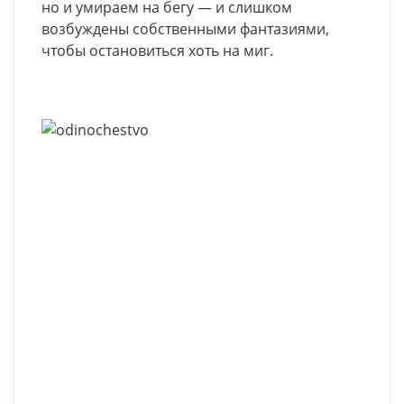
но и умираем на бегу — и слишком
возбуждены собственными фантазиями,
чтобы остановиться хоть на миг.