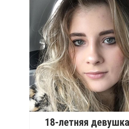
18-летняя девушка