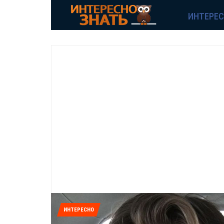
ИНТЕРЕ
ИНТЕРЕСНО