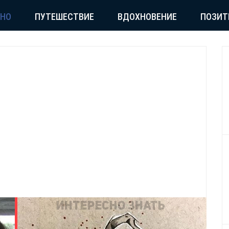
СНО
ПУТЕШЕСТВИЕ
ВДОХНОВЕНИЕ
ПОЗИТ