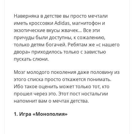
Наверняка в детстве вы просто мечтали
иметь кроссовки Adidas, магнитофон и
экзотические вкусы жвачек… Все эти
причуды были доступны, к сожалению,
только детям богачей. Ребятам же «с нашего
двора» приходилось только с завистью
пускать слюни.
Мозг молодого поколения даже половину из
этого списка просто откажется понимать.
Ибо такое оценить может только тот, кто
прошел через это. Этот пост ностальгии
напомнит вам о мечтах детства.
1. Игра «Монополия»