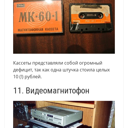
Кассеты представляли собой огромный
дефицит, так как одна штучка стоила целых
10 (!) рублей.
11. Видеомагнитофон