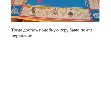
Тогда достать подобную игру было почти
нереально.