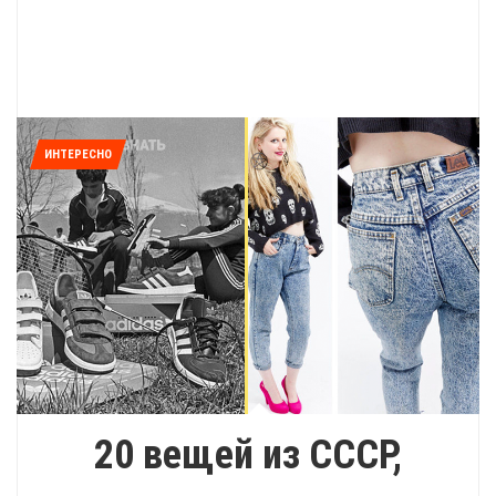
ИНТЕРЕСНО
20 вещей из СССР,