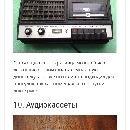
С помощью этого красавца можно было с
лёгкостью организовать компактную
дискотеку, а также он отлично подходил для
прогулок, так как помещался в согнутой в
локте руке.
10. Аудиокассеты