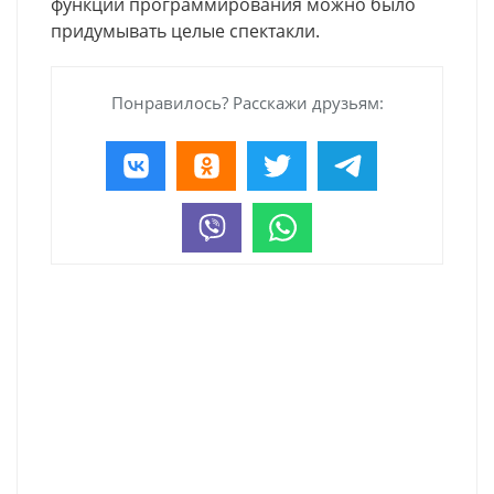
функции программирования можно было
придумывать целые спектакли.
Понравилось? Расскажи друзьям: