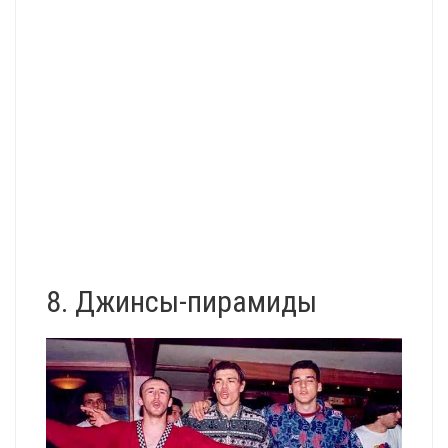
8. Джинсы-пирамиды