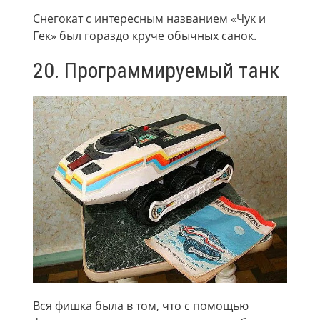
Снегокат с интересным названием «Чук и
Гек» был гораздо круче обычных санок.
20. Программируемый танк
Вся фишка была в том, что с помощью