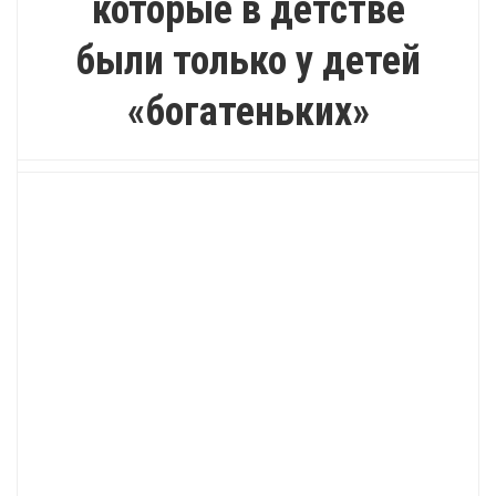
которые в детстве
были только у детей
«богатеньких»