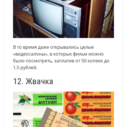
В то время даже открывались целые
«видеосалоны», в которых фильм можно
было посмотреть, заплатив от 50 копеек до
1,5 рублей.
12. Жвачка