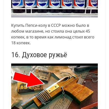
Купить Пепси-колу в СССР можно было в
любом магазине, но стоила она целых 45
копеек, в то время как лимонад стоил всего
18 копеек.
16. Духовое ружьё