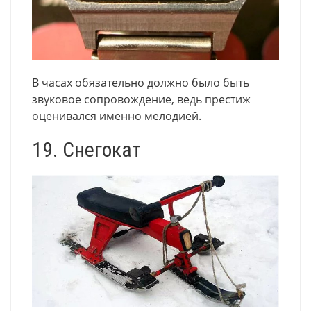
В часах обязательно должно было быть
звуковое сопровождение, ведь престиж
оценивался именно мелодией.
19. Снегокат