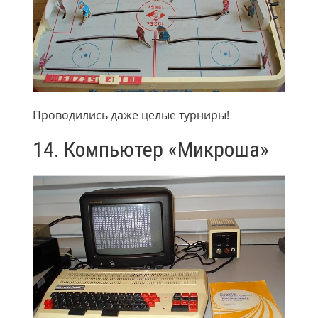
Проводились даже целые турниры!
14. Компьютер «Микроша»