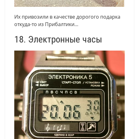
Их привозили в качестве дорогого подарка
откуда-то из Прибалтики…
18. Электронные часы