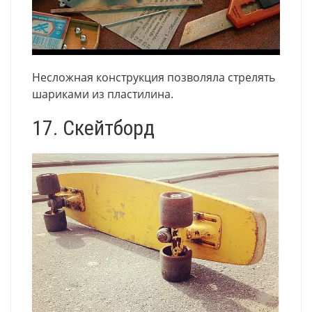
Несложная конструкция позволяла стрелять
шариками из пластилина.
17. Скейтборд