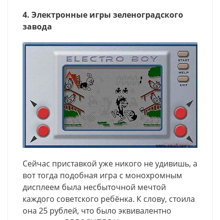
4. Электронные игры зеленоградского
завода
Сейчас приставкой уже никого не удивишь, а
вот тогда подобная игра с монохромным
дисплеем была несбыточной мечтой
каждого советского ребёнка. К слову, стоила
она 25 рублей, что было эквивалентно