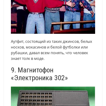
Аутфит, состоящий из таких джинсов, белых
носков, мокасинов и белой футболки или
рубашки, давал всем понять, что человек
знает толк в моде.
9. Магнитофон
«Электроника 302»