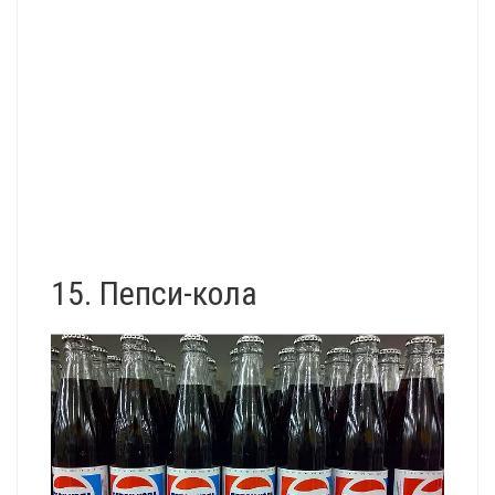
15. Пепси-кола