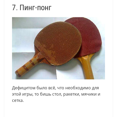
7. Пинг-понг
Дефицитом было всё, что необходимо для
этой игры, то бишь стол, ракетки, мячики и
сетка.