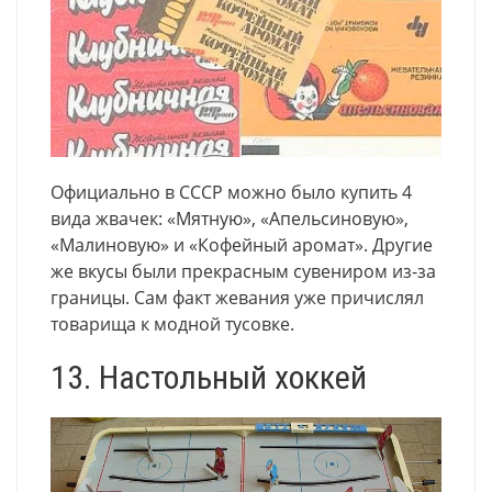
Официально в СССР можно было купить 4
вида жвачек: «Мятную», «Апельсиновую»,
«Малиновую» и «Кофейный аромат». Другие
же вкусы были прекрасным сувениром из-за
границы. Сам факт жевания уже причислял
товарища к модной тусовке.
13. Настольный хоккей