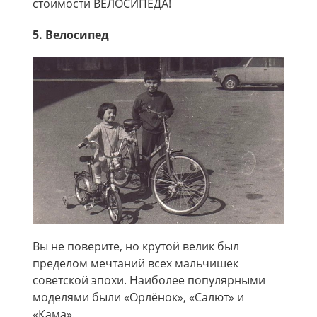
стоимости ВЕЛОСИПЕДА!
5. Велосипед
Вы не поверите, но крутой велик был
пределом мечтаний всех мальчишек
советской эпохи. Наиболее популярными
моделями были «Орлёнок», «Салют» и
«Кама».