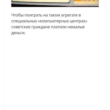
Чтобы поиграть на таком агрегате в
специальных «компьютерных центрах»
советские граждане платили немалые
деньги.