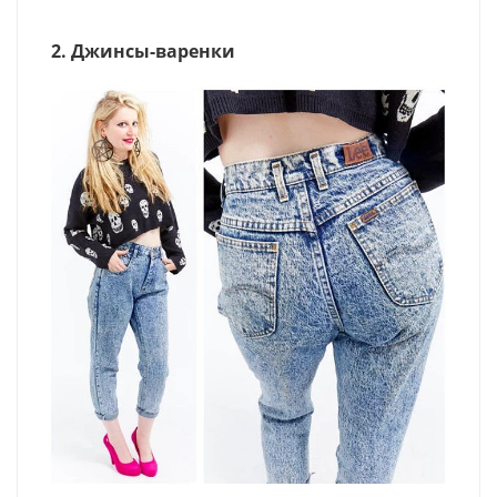
2. Джинсы-варенки