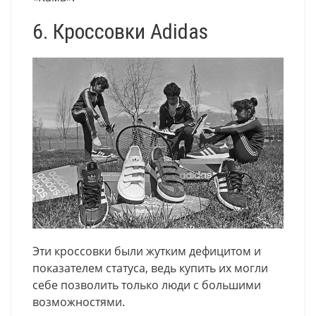
6. Кроссовки Adidas
Эти кроссовки были жутким дефицитом и
показателем статуса, ведь купить их могли
себе позволить только люди с большими
возможностями.