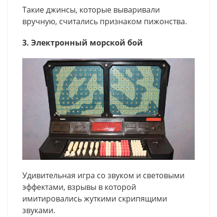
Такие джинсы, которые вываривали
вручную, считались признаком пижонства.
3. Электронный морской бой
Удивительная игра со звуком и световыми
эффектами, взрывы в которой
имитировались жуткими скрипящими
звуками.