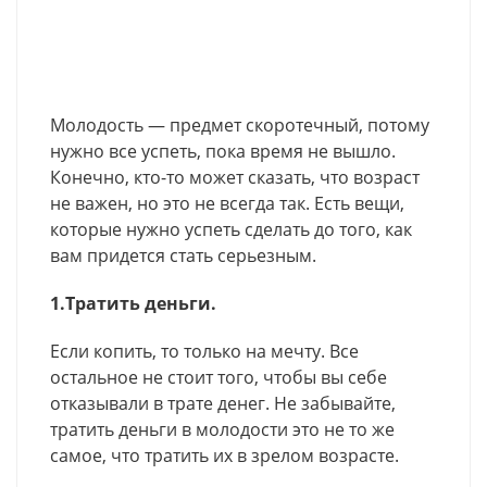
Молодость — предмет скоротечный, потому
нужно все успеть, пока время не вышло.
Конечно, кто-то может сказать, что возраст
не важен, но это не всегда так. Есть вещи,
которые нужно успеть сделать до того, как
вам придется стать серьезным.
1.Тратить деньги.
Если копить, то только на мечту. Все
остальное не стоит того, чтобы вы себе
отказывали в трате денег. Не забывайте,
тратить деньги в молодости это не то же
самое, что тратить их в зрелом возрасте.