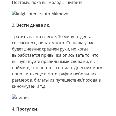
Поэтому, пока вы молоды, читайте.
3.
Вести дневник.
Тратить на это всего 5-10 минут в день,
согласитесь, не так много. Сначала у вас
будет дневник средней руки, но когда
выработается привычка описывать то, что
вы чувствуете правильными словами, вы
поймете, что оно того стоило. Дневник могут
пополнять еще и фотографии небольших
размеров, билеты из путешествия/похода в
кино/музей и т.д.
4.
П
рогулки.