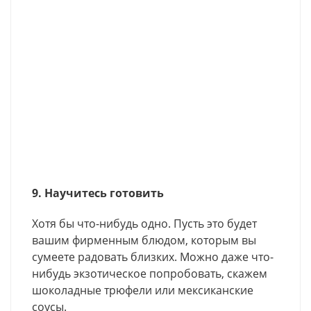
9. Научитесь готовить
Хотя бы что-нибудь одно. Пусть это будет
вашим фирменным блюдом, которым вы
сумеете радовать близких. Можно даже что-
нибудь экзотическое попробовать, скажем
шоколадные трюфели или мексиканские
соусы.