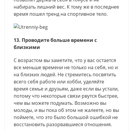
набирать лишний вес. К тому же в последнее
время пошел тренд на спортивное тело.
13. Проводите больше времени с
близкими
С возрастом вы заметите, что у вас остается
все меньше времени не только на себя, но и
на близких людей. Не стремитесь посвятить
всего себя работе или хобби, уделяйте
время семье и друзьям, даже если вы устали,
потому что некоторые связи рвутся быстрее,
чем вы можете подумать. Возможно вы
молоды, и вы пока об этом не жалеете, но вы
поймете, что это было большой ошибкой не
восстановить разорвавшиеся отношения.