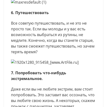
6. Путешествовать
Все советую путешествовать, и не это не
просто так. Если вы молоды и у вас есть
возможность выбраться из рутины, не
медлите. Конечно, когда вы станете старше,
вы также смоежет путешествовать, но зачем
терять время?
7. Попробовать что-нибудь
экстремальное.
Даже если вы не любите экстрим, вам стоит
попробовать. Это заставит вас осознать, что
вы любите свою жизнь. А некоторых, скажем
прыжок с парашютом, заставляет