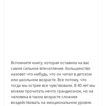
Вспомните книгу, которая оставила на вас
самое сильное впечатление. Большинство
назовет что-нибудь, что он читал в детском
или школьном возрасте. Все потому, что
тогда мы острее все чувствовали. В 40 лет мы
можем прочитать нечто грандиозное, но на
человека в таком возрасте сложнее
воздействовать на эмоциональном уровне.