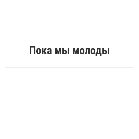
ИНТЕРЕСНО
Пока мы молоды