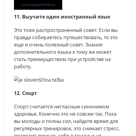
rusmuseumvrm.ru
11. Выучите один иностранный язык
Это тоже распространенный совет. Если вы
правда собираетесь путешествовать, то это
еще и очень полезный совет. Знание
дополнительного языка к тому же может
стать преимуществом при устройстве на
работу.
12. Спорт
Спорт считается негласным синонимом
здоровья. Конечно это не совсем так. Пока
вы молоды и полны сил, найдите время для
регулярных тренировок, это снимает стресс,
позволит держать себя в тонусе и не