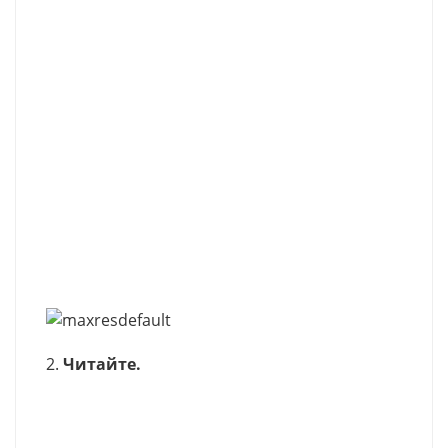
2.
Читайте.