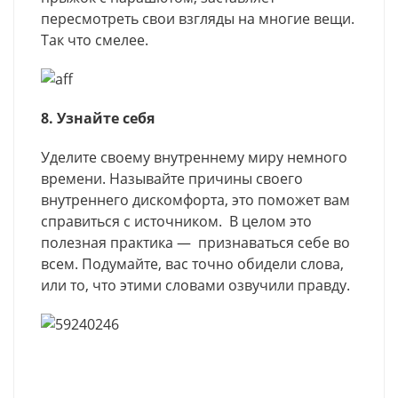
пересмотреть свои взгляды на многие вещи.
Так что смелее.
8. Узнайте себя
Уделите своему внутреннему миру немного
времени. Называйте причины своего
внутреннего дискомфорта, это поможет вам
справиться с источником. В целом это
полезная практика — признаваться себе во
всем. Подумайте, вас точно обидели слова,
или то, что этими словами озвучили правду.