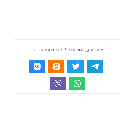
Понравилось? Расскажи друзьям: