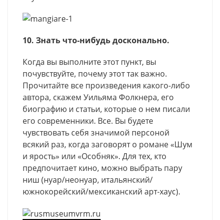
10. Знать что-нибудь
досконально.
Когда вы выполните этот пункт, вы
почувствуйте, почему этот так важно.
Прочитайте все произведения какого-либо
автора, скажем Уильяма Фолкнера, его
биографию и статьи, которые о нем писали
его современники. Все. Вы будете
чувствовать себя значимой персоной
всякий раз, когда заговорят о романе «Шум
и ярость» или «Особняк». Для тех, кто
предпочитает кино, можно выбрать пару
ниш (нуар/неонуар, итальянский/
южнокорейский/мексиканский арт-хаус).