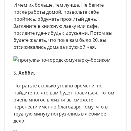
И чем их больше, тем лучше. Не бегите
после работы домой, позвольте себе
пройтись, обдумать прожитый день.
Загляните в книжную лавку или кафе,
посидите где-нибудь с друзьями. Потом вы
будете жалеть, что пока вам было 20, вы
отсиживались дома за кружкой чая.
5.
Хобби.
Потратьте сколько угодно времени, но
найдите то, что вам будет нравиться. Потом
очень многое в жизни вы сможете
перенести именно благодаря тому, что в
трудную минуту погрузились в любимое
дело.