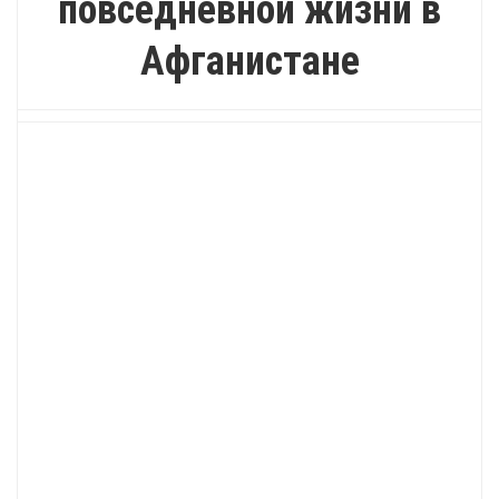
повседневной жизни в
Афганистане