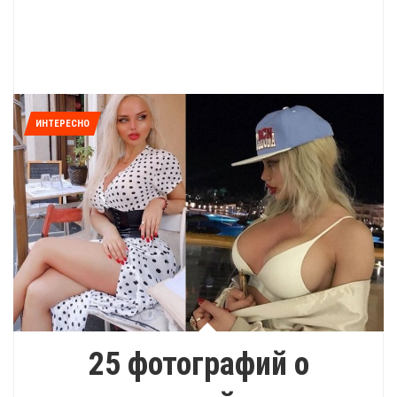
ИНТЕРЕСНО
25 фотографий о