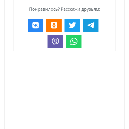
Понравилось? Расскажи друзьям: