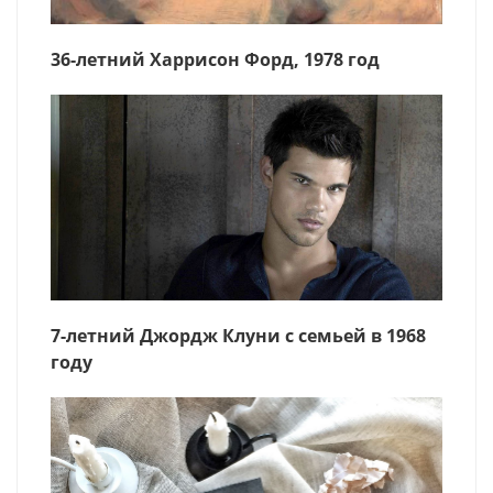
36-летний Харрисон Форд, 1978 год
7-летний Джордж Клуни с семьей в 1968
году