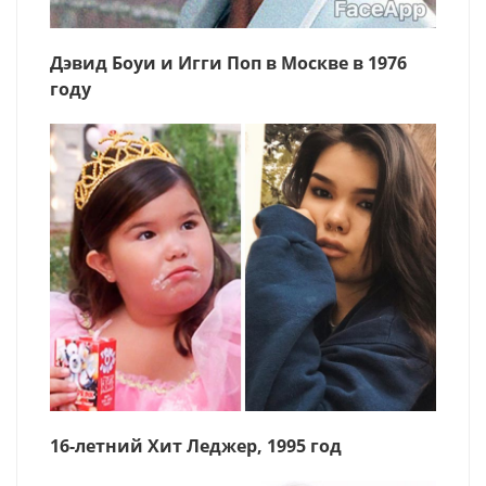
Дэвид Боуи и Игги Поп в Москве в 1976
году
16-летний Хит Леджер, 1995 год