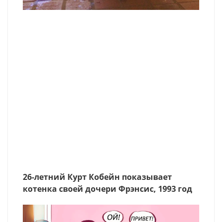
26-летний Курт Кобейн показывает
котенка своей дочери Фрэнсис, 1993 год