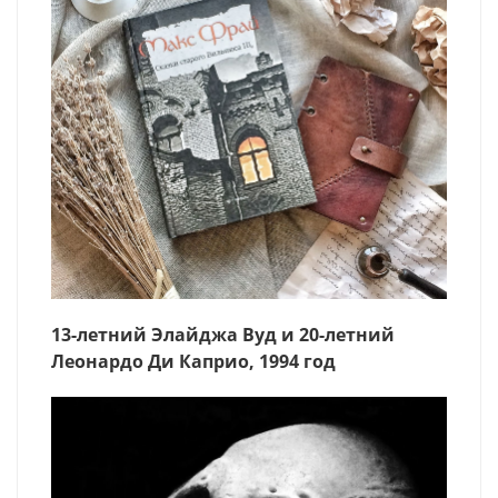
13-летний Элайджа Вуд и 20-летний
Леонардо Ди Каприо, 1994 год