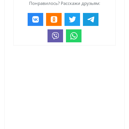
Понравилось? Расскажи друзьям: