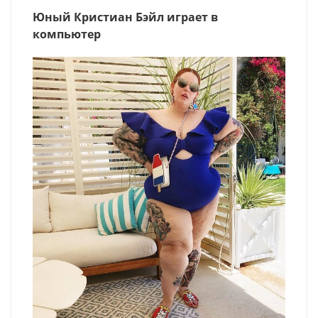
Юный Кристиан Бэйл играет в
компьютер