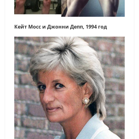
Кейт Мосс и Джонни Депп, 1994 год