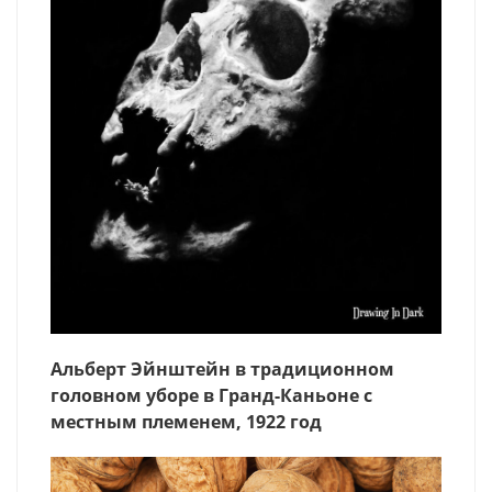
Альберт Эйнштейн в традиционном
головном уборе в Гранд-Каньоне с
местным племенем, 1922 год