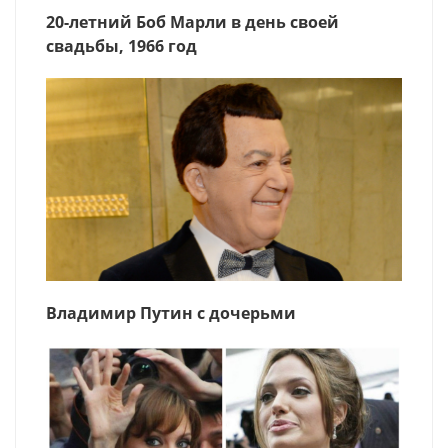
20-летний Боб Марли в день своей
свадьбы, 1966 год
Владимир Путин с дочерьми