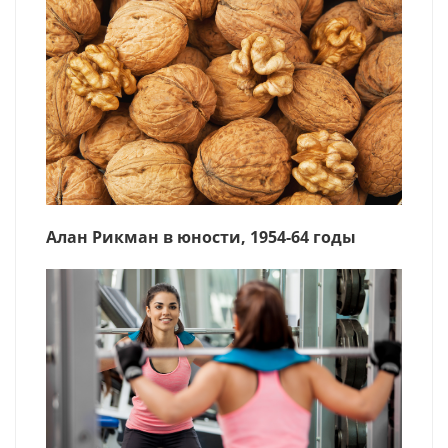
Алан Рикман в юности, 1954-64 годы