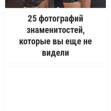
25 фотографий
знаменитостей,
которые вы еще не
видели