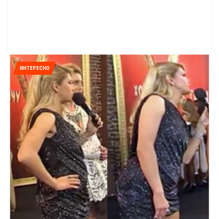
ИНТЕРЕСНО