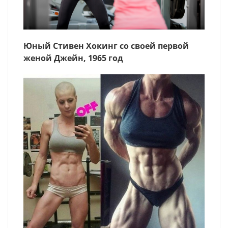
Юный Стивен Хокинг со своей первой
женой Джейн, 1965 год