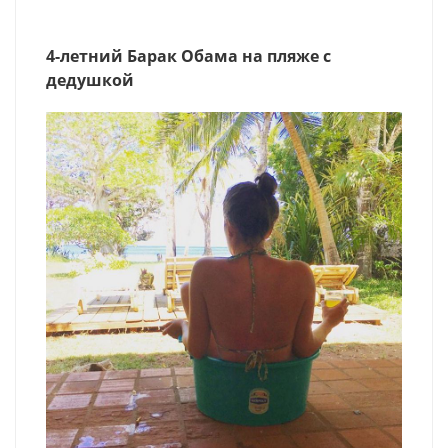
4-летний Барак Обама на пляже с
дедушкой