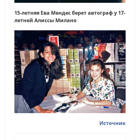
15-летняя Ева Мендес берет автограф у 17-
летней Алиссы Милано
Источник