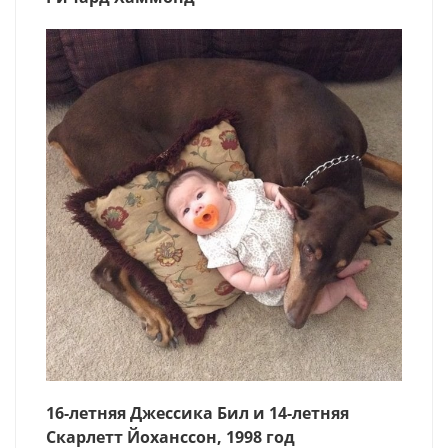
16-летняя Джессика Бил и 14-летняя
Скарлетт Йоханссон, 1998 год