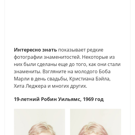
Интересно знать
показывает редкие
фотографии знаменитостей. Некоторые из
них были сделаны еще до того, как они стали
знамениты. Взгляните на молодого Боба
Марли в день свадьбы, Кристиана Бэйла,
Хита Леджера и многих других.
19-летний Робин Уильямс, 1969 год