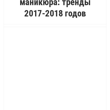
маникюра: тренды
2017-2018 годов