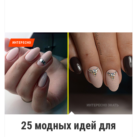
ИНТЕРЕСНО
25 модных идей для