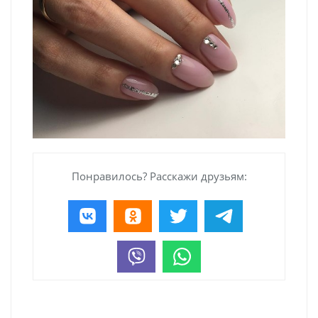
Понравилось? Расскажи друзьям: