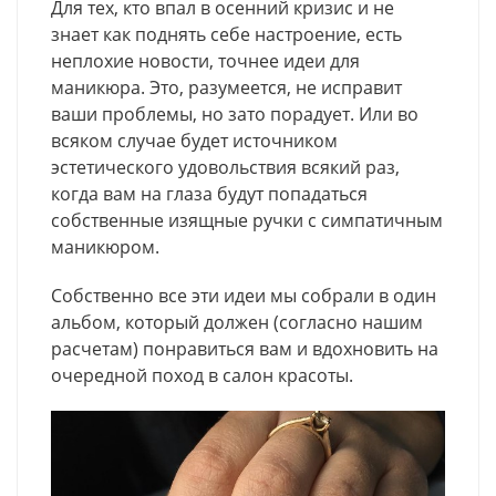
Для тех, кто впал в осенний кризис и не
знает как поднять себе настроение, есть
неплохие новости, точнее идеи для
маникюра. Это, разумеется, не исправит
ваши проблемы, но зато порадует. Или во
всяком случае будет источником
эстетического удовольствия всякий раз,
когда вам на глаза будут попадаться
собственные изящные ручки с симпатичным
маникюром.
Собственно все эти идеи мы собрали в один
альбом, который должен (согласно нашим
расчетам) понравиться вам и вдохновить на
очередной поход в салон красоты.