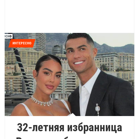
ИНТЕРЕСНО
32-летняя избранница