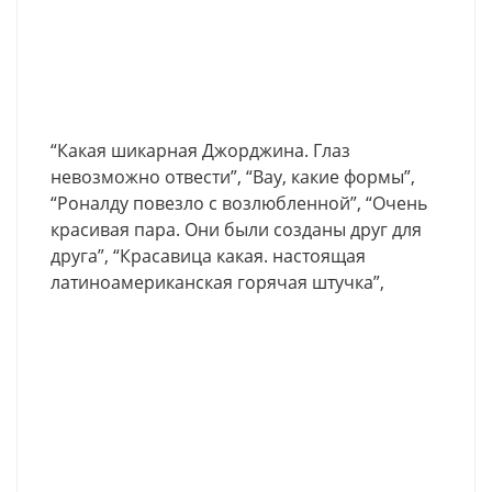
“Какая шикарная Джорджина. Глаз
невозможно отвести”, “Вау, какие формы”,
“Роналду повезло с возлюбленной”, “Очень
красивая пара. Они были созданы друг для
друга”, “Красавица какая. настоящая
латиноамериканская горячая штучка”,