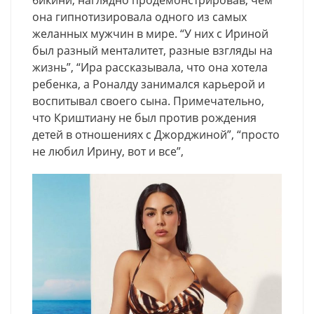
она гипнотизировала одного из самых
желанных мужчин в мире. “У них с Ириной
был разный менталитет, разные взгляды на
жизнь”, “Ира рассказывала, что она хотела
ребенка, а Роналду занимался карьерой и
воспитывал своего сына. Примечательно,
что Криштиану не был против рождения
детей в отношениях с Джорджиной”, “просто
не любил Ирину, вот и все”,