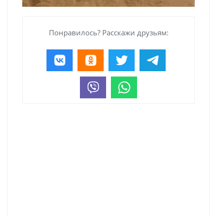
Понравилось? Расскажи друзьям: