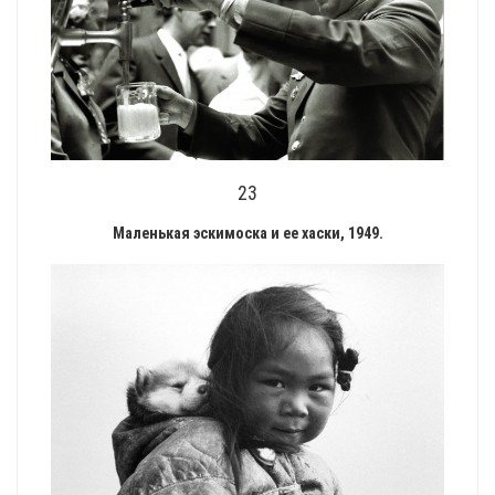
23
Маленькая эскимоска и ее хаски, 1949.