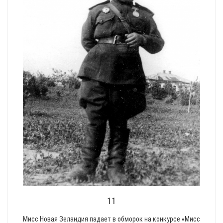
11
Мисс Новая Зеландия падает в обморок на конкурсе «Мисс