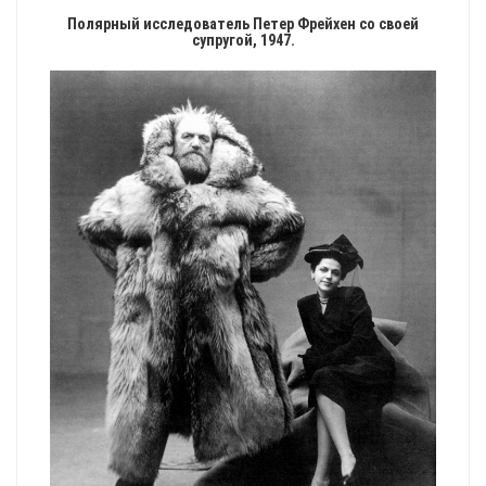
Полярный исследователь Петер Фрейхен со своей
супругой, 1947.