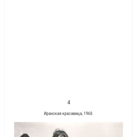
4
Иранская красавица, 1960.