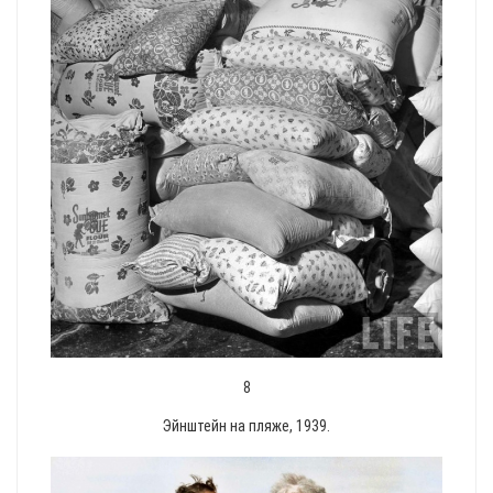
8
Эйнштейн на пляже, 1939.