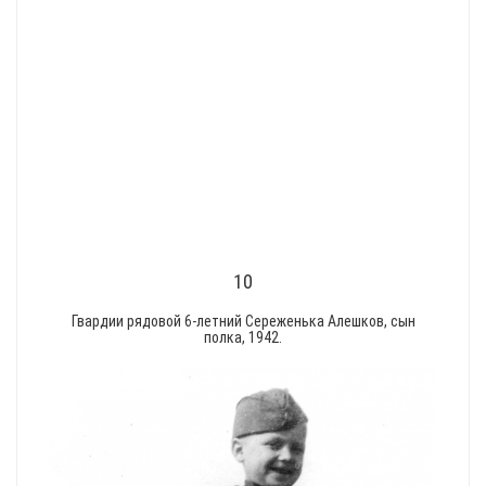
10
Гвардии рядовой 6-летний Сереженька Алешков, сын
полка, 1942.