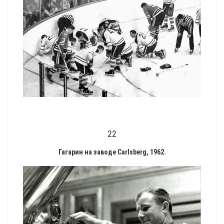
22
Гагарин на заводе Carlsberg, 1962.