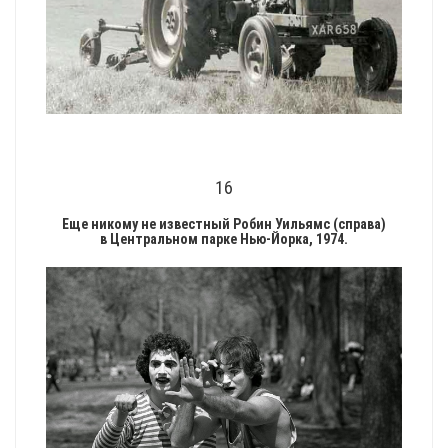
16
Еще никому не известный Робин Уильямс (справа)
в Центральном парке Нью-Йорка, 1974.