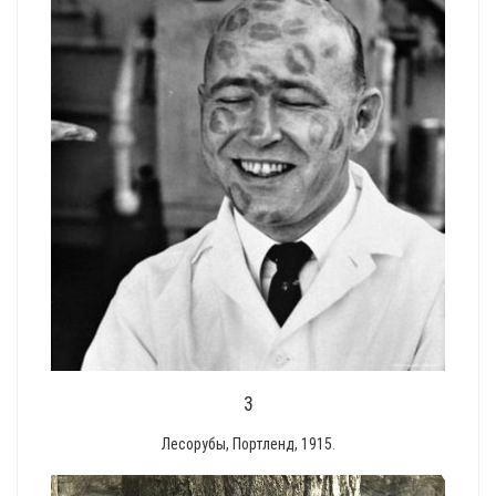
3
Лесорубы, Портленд, 1915.