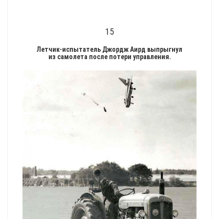
15
Летчик-испытатель Джордж Аирд выпрыгнул
из самолета после потери управления.