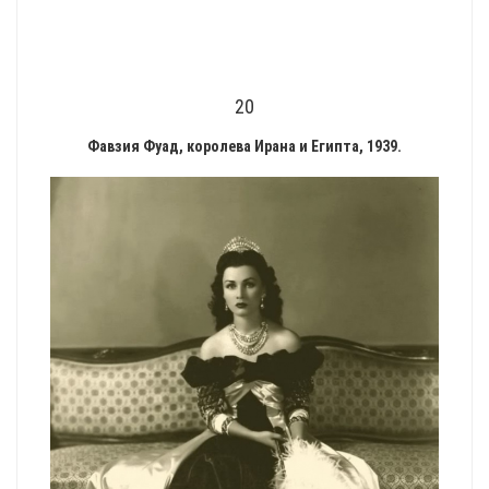
20
Фавзия Фуад, королева Ирана и Египта, 1939.