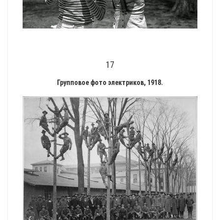
17
Групповое фото электриков, 1918.