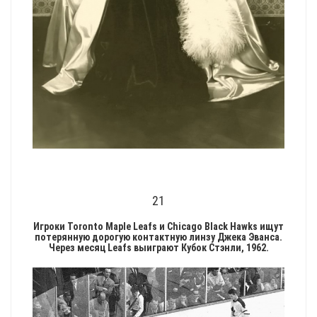
21
Игроки Toronto Maple Leafs и Chicago Black Hawks ищут
потерянную дорогую контактную линзу Джека Эванса.
Через месяц Leafs выиграют Кубок Стэнли, 1962.