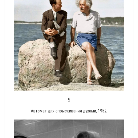
9
Автомат для опрыскивания духами, 1952.