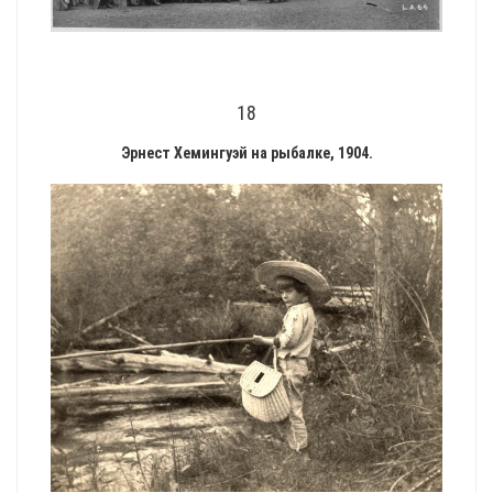
18
Эрнест Хемингуэй на рыбалке, 1904.