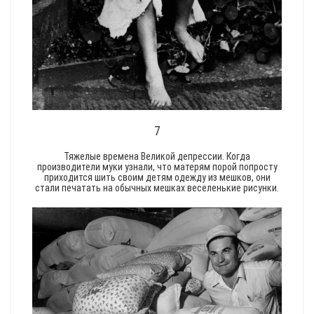
7
Тяжелые времена Великой депрессии. Когда
производители муки узнали, что матерям порой попросту
приходится шить своим детям одежду из мешков, они
стали печатать на обычных мешках веселенькие рисунки.