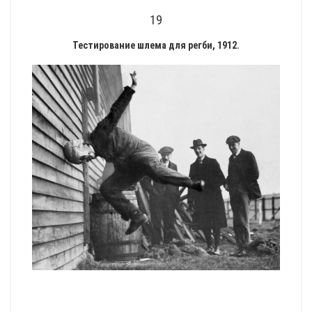
19
Тестирование шлема для регби, 1912.