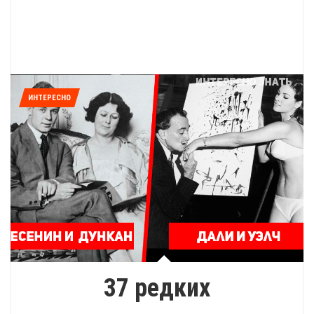
ИНТЕРЕСНО
37 редких