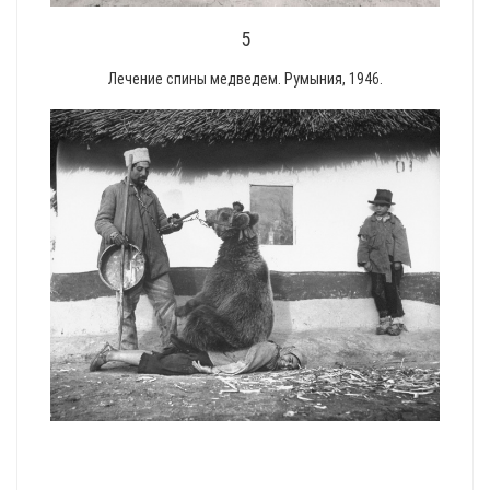
5
Лечение спины медведем. Румыния, 1946.