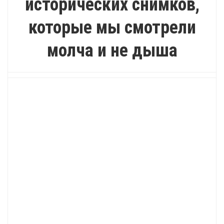
исторических снимков,
которые мы смотрели
молча и не дыша