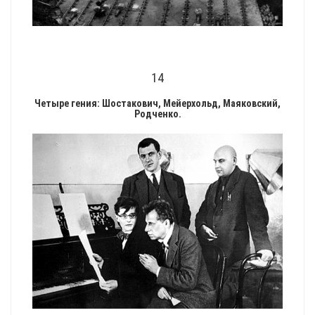
14
Четыре гения: Шостакович, Мейерхольд, Маяковский,
Родченко.