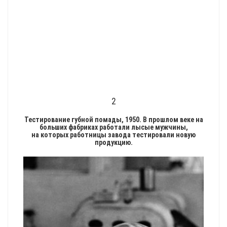
2
Тестирование губной помады, 1950. В прошлом веке на
больших фабриках работали лысые мужчины
,
на которых работницы завода тестировали новую
продукцию.