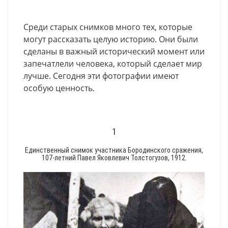
Среди старых снимков много тех, которые
могут рассказать целую историю. Они были
сделаны в важный исторический момент или
запечатлели человека, который сделает мир
лучше. Сегодня эти фотографии имеют
особую ценность.
1
Единственный снимок участника Бородинского сражения,
107-летний Павел Яковлевич Толстогузов, 1912.