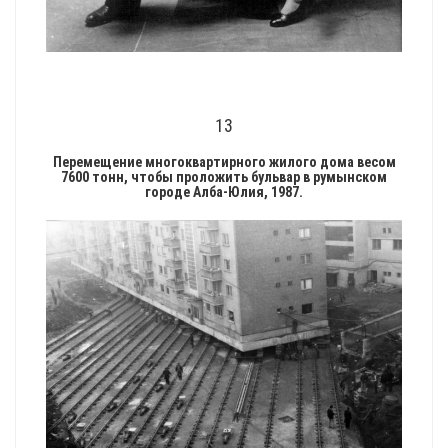
13
Перемещение многоквартирного жилого дома весом
7600 тонн, чтобы проложить бульвар в румынском
городе Алба-Юлия, 1987.