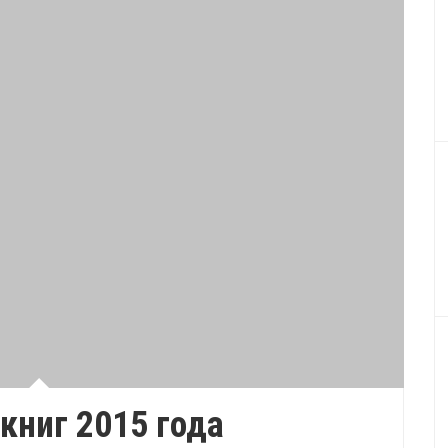
книг 2015 года