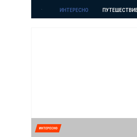
ИНТЕРЕСНО
ПУТЕШЕСТВИ
ИНТЕРЕСНО