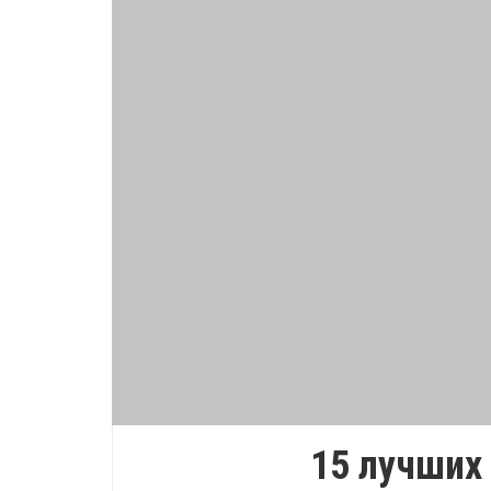
15 лучших 