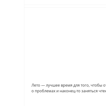
Лето — лучшее время для того, чтобы о
о проблемах и наконец-то заняться чте