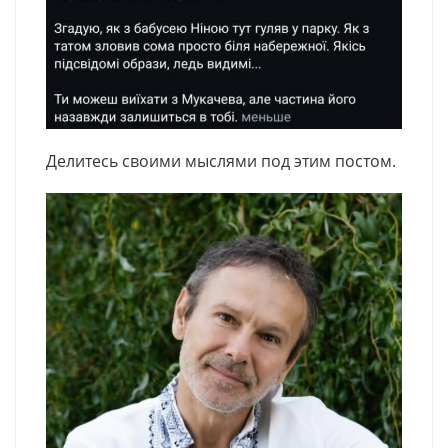
Делитесь своими мыслями под этим постом.