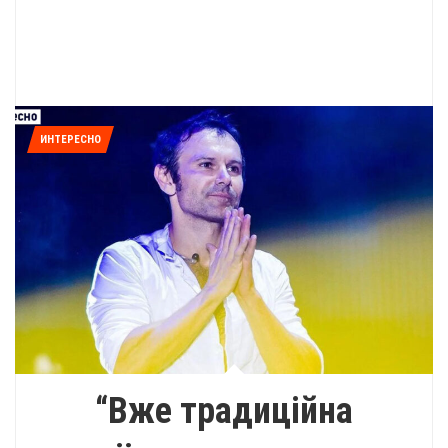
ИНТЕРЕСНО
“Вже традиційна