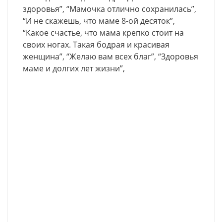
здоровья”, “Мамочка отлично сохранилась”,
“И не скажешь, что маме 8-ой десяток”,
“Какое счастье, что мама крепко стоит на
своих ногах. Такая бодрая и красивая
женщина”, “Желаю вам всех благ”, “Здоровья
маме и долгих лет жизни”,