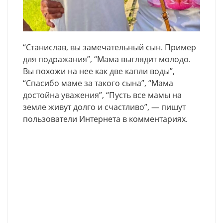
“Станислав, вы замечательный сын. Пример
для подражания”, “Мама выглядит молодо.
Вы похожи на нее как две капли воды”,
“Спасибо маме за такого сына”, “Мама
достойна уважения”, “Пусть все мамы на
земле живут долго и счастливо”, — пишут
пользователи Интернета в комментариях.