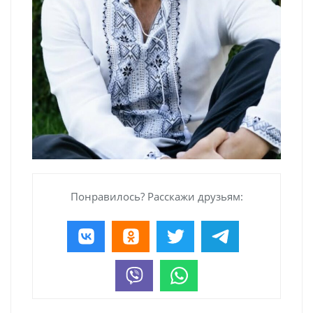
Понравилось? Расскажи друзьям: