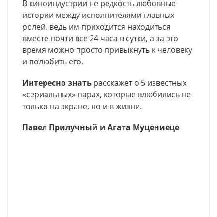
В киноиндустрии не редкость любовные
истории между исполнителями главных
ролей, ведь им приходится находиться
вместе почти все 24 часа в сутки, а за это
время можно просто привыкнуть к человеку
и полюбить его.
Интересно знать
расскажет о 5 известных
«сериальных» парах, которые влюбились не
только на экране, но и в жизни.
Павел Прилучный и Агата Муцениеце