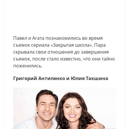
Павел и Агата познакомились во время
съемок сериала «Закрытая школа». Пара
скрывала свои отношения до завершения
съемок, после стало известно, что они тайно
поженились.
Григорий Антипенко и Юлия Такшина