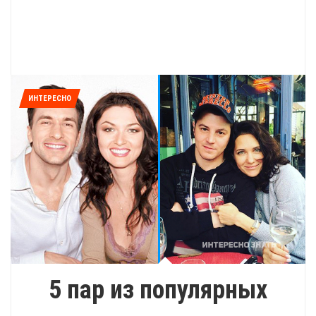
ИНТЕРЕСНО
5 пар из популярных