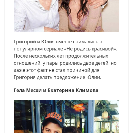
Григорий и Юлия вместе снимались в
популярном сериале «Не родись красивой».
После нескольких лет продолжительных
отношений, у пары родились двое детей, но
даже этот факт не стал причиной для
Григория делать предложение Юлии.
Гела Месхи и Екатерина Климова