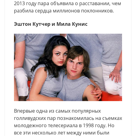
2013 году пара объявила о расставании, чем
разбила сердца миллионов поклонников.
Эштон Кутчер и Мила Кунис
Впервые одна из самых популярных
голливудских пар познакомилась на съемках
молодежного телесериала в 1998 году. Но
все эти несколько лет между ними были