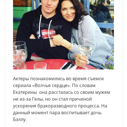
Актеры познакомились во время съемок
сериала «Волчье сердце». По словам
Екатерины она рассталась со своим мужем
не из-за Гелы, но он стал причиной
ускорения бракоразводного процесса. На
данный момент пара воспитывает дочь
Бэллу.