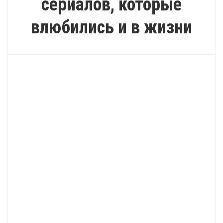
сериалов, которые
влюбились и в жизни