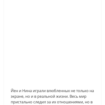
Йен и Нина играли влюбленных не только на
экране, но и в реальной жизни. Весь мир
пристально следил за их отношениями, но в