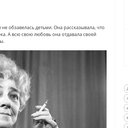
и не обзавелась детьми. Она рассказывала, что
ека. А всю свою любовь она отдавала своей
ы.