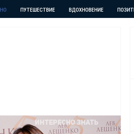
СНО
ПУТЕШЕСТВИЕ
ВДОХНОВЕНИЕ
ПОЗИТ