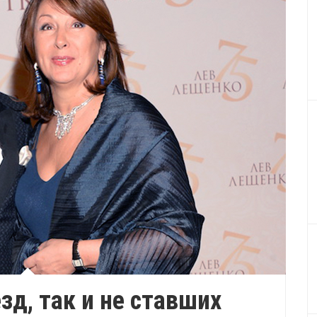
зд, так и не ставших