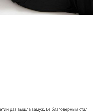
ретий раз вышла замуж. Ее благоверным стал