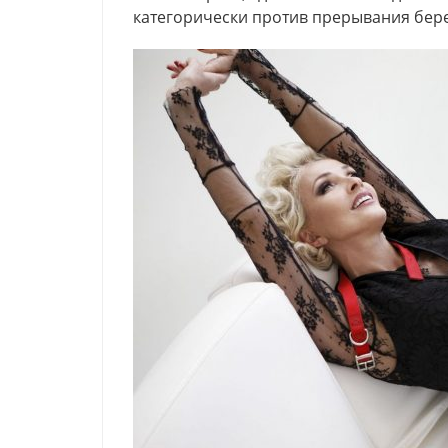
категорически против прерывания бер