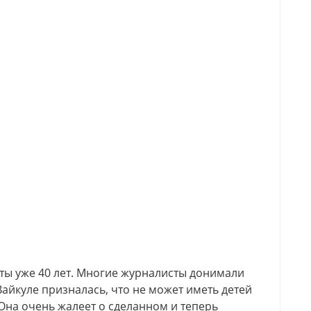
ты уже 40 лет. Многие журналисты донимали
айкуле призналась, что не может иметь детей
 Она очень жалеет о сделанном и теперь