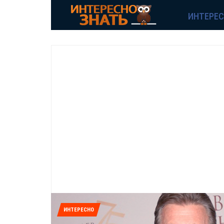
ИНТЕРЕ
ИНТЕРЕСНО