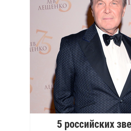
5 российских зве