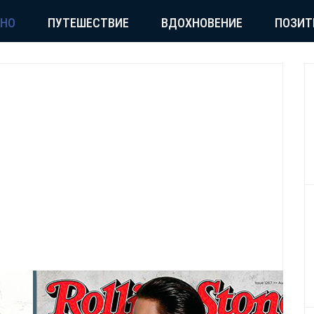
СНО
ПУТЕШЕСТВИЕ
ВДОХНОВЕНИЕ
ПОЗИТ