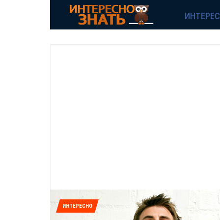
ИНТЕРЕ
ИНТЕРЕСНО