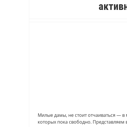
актив
Милые дамы, не стоит отчаиваться — в
которых пока свободно. Представляем 