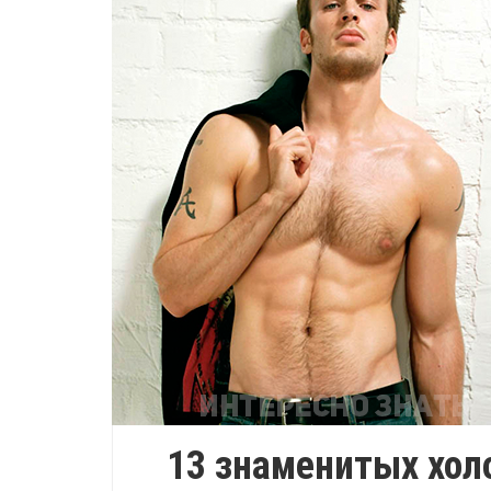
13 знаменитых хол