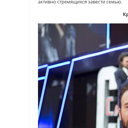
активно стремящихся завести семью.
К