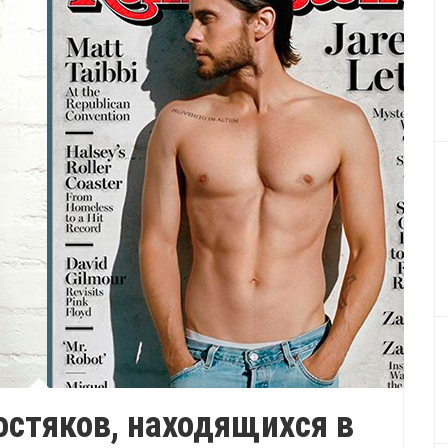
остяков, находящихся в